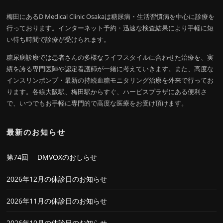
梅田にあるD Medical Clinic Osakaは糖尿病・生活習慣病を中心に診療を
行っております。インターネット予約・迅速な検査結果により手軽に短
い待ち時間で診療が受けられます。
糖尿病診療では患者さんの多様なライフスタイルに合わせた治療を、実
績を誇る専門医陣や認定看護師が一緒に考えていきます。また、高度な
インスリンポンプ・最新の持続血糖モニタリング治療を外来で行ってお
ります。各線大阪駅、梅田駅からすぐ、ハービスプラザにある便利さ
で、いつでもお手軽に専門的で高度な医療をお受け頂けます。
最新のお知らせ
第74回 DMVOXのおしらせ
2026年12月の休診日のお知らせ
2026年11月の休診日のお知らせ
2026年10月の休診日のお知らせ