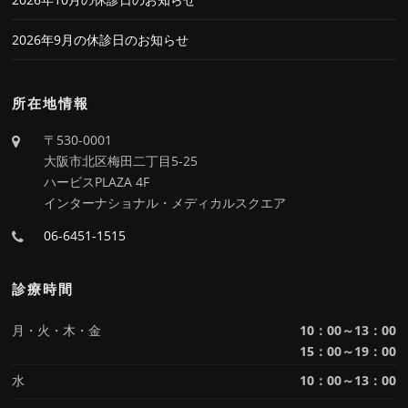
2026年9月の休診日のお知らせ
所在地情報
〒530-0001
大阪市北区梅田二丁目5-25
ハービスPLAZA 4F
インターナショナル・メディカルスクエア
06-6451-1515
診療時間
月・火・木・金
10：00～13：00
15：00～19：00
水
10：00～13：00