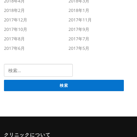
2018年4月
2018年3月
2018年2月
2018年1月
2017年12月
2017年11月
2017年10月
2017年9月
2017年8月
2017年7月
2017年6月
2017年5月
検索:
クリニックについて