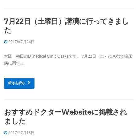
7月22日（土曜日）講演に行ってきまし
た
2017年7月24日
大阪 梅田のD medical Clinic Osakaです。 7月22日（土）に京都で糖尿
病に関す…
続きを読む
おすすめドクターWebsiteに掲載され
ました
2017年7月18日