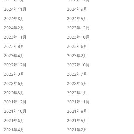
2024年11月
2024年9月
2024年8月
2024年5月
2024年2月
2023年12月
2023年11月
2023年10月
2023年8月
2023年6月
2023年4月
2023年2月
2022年12月
2022年10月
2022年9月
2022年7月
2022年6月
2022年5月
2022年3月
2022年1月
2021年12月
2021年11月
2021年10月
2021年8月
2021年6月
2021年5月
2021年4月
2021年2月