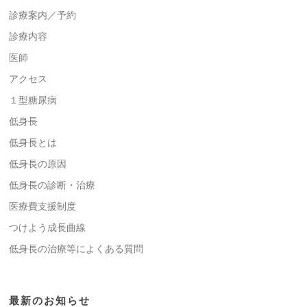
診療案内／予約
診療内容
医師
アクセス
１型糖尿病
低身長
低身長とは
低身長の原因
低身長の診断・治療
医療費支援制度
つけよう成長曲線
低身長の治療等によくある質問
最新のお知らせ