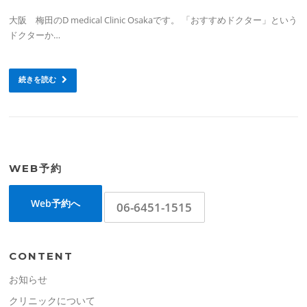
大阪 梅田のD medical Clinic Osakaです。 「おすすめドクター」という
ドクターか…
続きを読む
WEB予約
Web予約へ
06-6451-1515
CONTENT
お知らせ
クリニックについて