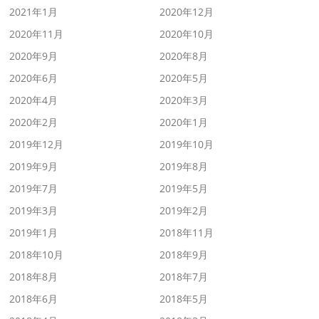
2021年1月
2020年12月
2020年11月
2020年10月
2020年9月
2020年8月
2020年6月
2020年5月
2020年4月
2020年3月
2020年2月
2020年1月
2019年12月
2019年10月
2019年9月
2019年8月
2019年7月
2019年5月
2019年3月
2019年2月
2019年1月
2018年11月
2018年10月
2018年9月
2018年8月
2018年7月
2018年6月
2018年5月