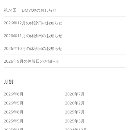
第74回 DMVOXのおしらせ
2026年12月の休診日のお知らせ
2026年11月の休診日のお知らせ
2026年10月の休診日のお知らせ
2026年9月の休診日のお知らせ
月別
2026年8月
2026年7月
2026年5月
2026年2月
2025年8月
2025年7月
2025年5月
2025年3月
2025年1月
2024年12月