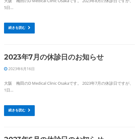
大阪 梅田のD Medical Clinic Osakaです。 2023年8月の休診日ですが、
5日…
続きを読む
2023年7月の休診日のお知らせ
2023年6月16日
大阪 梅田のD Medical Clinic Osakaです。 2023年7月の休診日ですが、
1日…
続きを読む