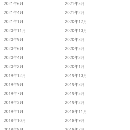
2021年6月
2021年5月
2021年4月
2021年2月
2021年1月
2020年12月
2020年11月
2020年10月
2020年9月
2020年8月
2020年6月
2020年5月
2020年4月
2020年3月
2020年2月
2020年1月
2019年12月
2019年10月
2019年9月
2019年8月
2019年7月
2019年5月
2019年3月
2019年2月
2019年1月
2018年11月
2018年10月
2018年9月
2018年8月
2018年7月