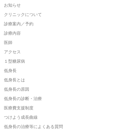
お知らせ
クリニックについて
診療案内／予約
診療内容
医師
アクセス
１型糖尿病
低身長
低身長とは
低身長の原因
低身長の診断・治療
医療費支援制度
つけよう成長曲線
低身長の治療等によくある質問