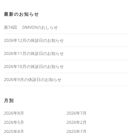
最新のお知らせ
第74回 DMVOXのおしらせ
2026年12月の休診日のお知らせ
2026年11月の休診日のお知らせ
2026年10月の休診日のお知らせ
2026年9月の休診日のお知らせ
月別
2026年8月
2026年7月
2026年5月
2026年2月
2025年8月
2025年7月