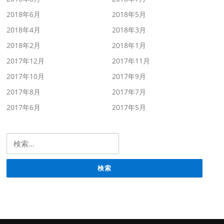
2018年6月
2018年5月
2018年4月
2018年3月
2018年2月
2018年1月
2017年12月
2017年11月
2017年10月
2017年9月
2017年8月
2017年7月
2017年6月
2017年5月
検索: