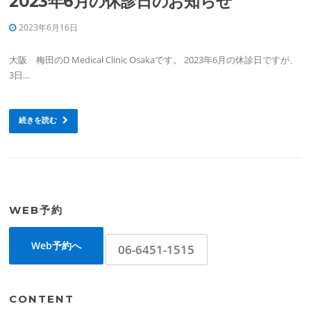
2023年6月の休診日のお知らせ
2023年6月16日
大阪 梅田のD Medical Clinic Osakaです。 2023年6月の休診日ですが、
3日…
続きを読む
WEB予約
Web予約へ
06-6451-1515
CONTENT