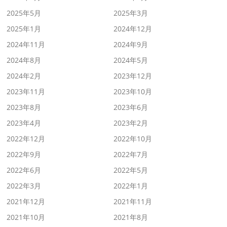
2025年5月
2025年3月
2025年1月
2024年12月
2024年11月
2024年9月
2024年8月
2024年5月
2024年2月
2023年12月
2023年11月
2023年10月
2023年8月
2023年6月
2023年4月
2023年2月
2022年12月
2022年10月
2022年9月
2022年7月
2022年6月
2022年5月
2022年3月
2022年1月
2021年12月
2021年11月
2021年10月
2021年8月