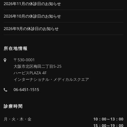
2026年11月の休診日のお知らせ
2026年10月の休診日のお知らせ
2026年9月の休診日のお知らせ
所在地情報
〒530-0001
大阪市北区梅田二丁目5-25
ハービスPLAZA 4F
インターナショナル・メディカルスクエア
06-6451-1515
診療時間
月・火・木・金
10：00～13：00
15：00～19：00