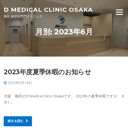
Skip to content
D MEDICAL CLINIC OSAKA
Menu
梅田 糖尿病専門クリニック
月別: 2023年6月
2023年度夏季休暇のお知らせ
2023年6月16日
大阪 梅田のD Medical Clinic Osakaです。 2023年の夏季休暇ですが、 8
月1…
続きを読む