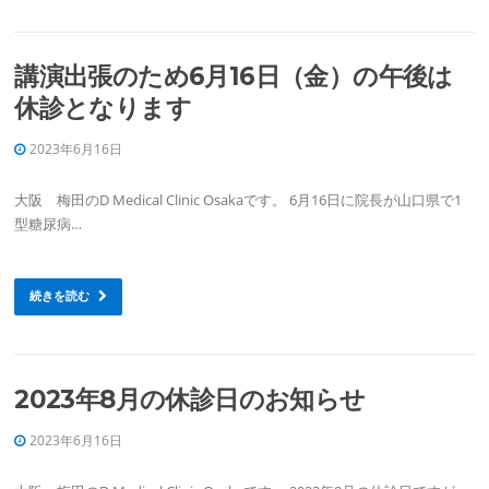
講演出張のため6月16日（金）の午後は
休診となります
2023年6月16日
大阪 梅田のD Medical Clinic Osakaです。 6月16日に院長が山口県で1
型糖尿病…
続きを読む
2023年8月の休診日のお知らせ
2023年6月16日