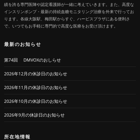
績を誇る専門医陣や認定看護師が一緒に考えていきます。また、高度な
インスリンポンプ・最新の持続血糖モニタリング治療を外来で行ってお
ります。各線大阪駅、梅田駅からすぐ、ハービスプラザにある便利さ
で、いつでもお手軽に専門的で高度な医療をお受け頂けます。
最新のお知らせ
第74回 DMVOXのおしらせ
2026年12月の休診日のお知らせ
2026年11月の休診日のお知らせ
2026年10月の休診日のお知らせ
2026年9月の休診日のお知らせ
所在地情報