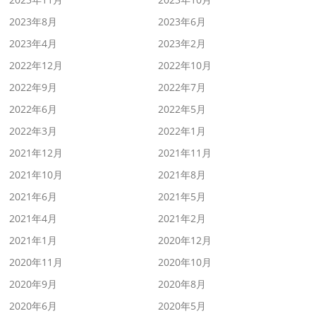
2023年8月
2023年6月
2023年4月
2023年2月
2022年12月
2022年10月
2022年9月
2022年7月
2022年6月
2022年5月
2022年3月
2022年1月
2021年12月
2021年11月
2021年10月
2021年8月
2021年6月
2021年5月
2021年4月
2021年2月
2021年1月
2020年12月
2020年11月
2020年10月
2020年9月
2020年8月
2020年6月
2020年5月