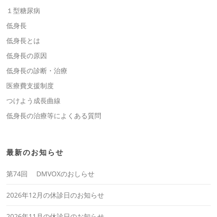
１型糖尿病
低身長
低身長とは
低身長の原因
低身長の診断・治療
医療費支援制度
つけよう成長曲線
低身長の治療等によくある質問
最新のお知らせ
第74回 DMVOXのおしらせ
2026年12月の休診日のお知らせ
2026年11月の休診日のお知らせ