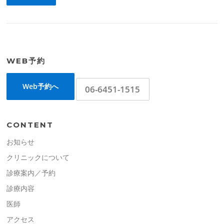
WEB予約
Web予約へ
06-6451-1515
CONTENT
お知らせ
クリニックについて
診療案内／予約
診療内容
医師
アクセス