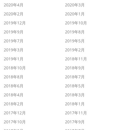
2020年4月
2020年3月
2020年2月
2020年1月
2019年12月
2019年10月
2019年9月
2019年8月
2019年7月
2019年5月
2019年3月
2019年2月
2019年1月
2018年11月
2018年10月
2018年9月
2018年8月
2018年7月
2018年6月
2018年5月
2018年4月
2018年3月
2018年2月
2018年1月
2017年12月
2017年11月
2017年10月
2017年9月