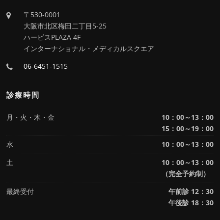
〒530-0001
大阪市北区梅田二丁目5-25
ハービスPLAZA 4F
インターナショナル・メディカルスクエア
06-6451-1515
診療時間
月・火・木・金
10：00～13：00
15：00～19：00
水
10：00～13：00
土
10：00～13：00
（完全予約制）
最終受付
午前診 12：30
午後診 18：30