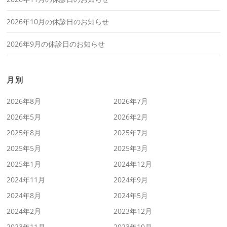
2026年10月の休診日のお知らせ
2026年9月の休診日のお知らせ
月別
2026年8月
2026年7月
2026年5月
2026年2月
2025年8月
2025年7月
2025年5月
2025年3月
2025年1月
2024年12月
2024年11月
2024年9月
2024年8月
2024年5月
2024年2月
2023年12月
2023年11月
2023年10月