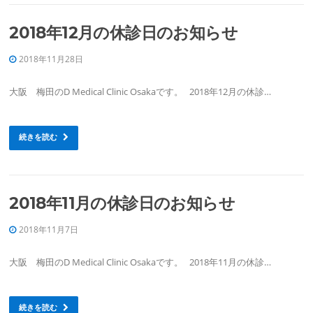
2018年12月の休診日のお知らせ
2018年11月28日
大阪 梅田のD Medical Clinic Osakaです。 2018年12月の休診…
続きを読む
2018年11月の休診日のお知らせ
2018年11月7日
大阪 梅田のD Medical Clinic Osakaです。 2018年11月の休診…
続きを読む