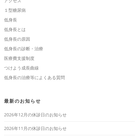
アクセス
１型糖尿病
低身長
低身長とは
低身長の原因
低身長の診断・治療
医療費支援制度
つけよう成長曲線
低身長の治療等によくある質問
最新のお知らせ
2026年12月の休診日のお知らせ
2026年11月の休診日のお知らせ