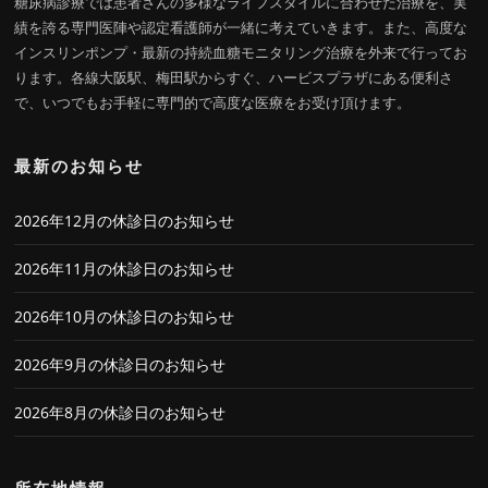
糖尿病診療では患者さんの多様なライフスタイルに合わせた治療を、実
績を誇る専門医陣や認定看護師が一緒に考えていきます。また、高度な
インスリンポンプ・最新の持続血糖モニタリング治療を外来で行ってお
ります。各線大阪駅、梅田駅からすぐ、ハービスプラザにある便利さ
で、いつでもお手軽に専門的で高度な医療をお受け頂けます。
最新のお知らせ
2026年12月の休診日のお知らせ
2026年11月の休診日のお知らせ
2026年10月の休診日のお知らせ
2026年9月の休診日のお知らせ
2026年8月の休診日のお知らせ