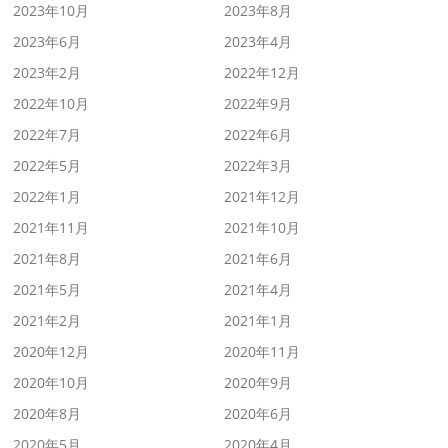
2023年10月
2023年8月
2023年6月
2023年4月
2023年2月
2022年12月
2022年10月
2022年9月
2022年7月
2022年6月
2022年5月
2022年3月
2022年1月
2021年12月
2021年11月
2021年10月
2021年8月
2021年6月
2021年5月
2021年4月
2021年2月
2021年1月
2020年12月
2020年11月
2020年10月
2020年9月
2020年8月
2020年6月
2020年5月
2020年4月