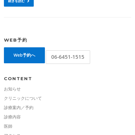
続きを読む
WEB予約
Web予約へ
06-6451-1515
CONTENT
お知らせ
クリニックについて
診療案内／予約
診療内容
医師