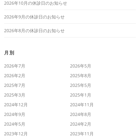
2026年10月の休診日のお知らせ
2026年9月の休診日のお知らせ
2026年8月の休診日のお知らせ
月別
2026年7月
2026年5月
2026年2月
2025年8月
2025年7月
2025年5月
2025年3月
2025年1月
2024年12月
2024年11月
2024年9月
2024年8月
2024年5月
2024年2月
2023年12月
2023年11月