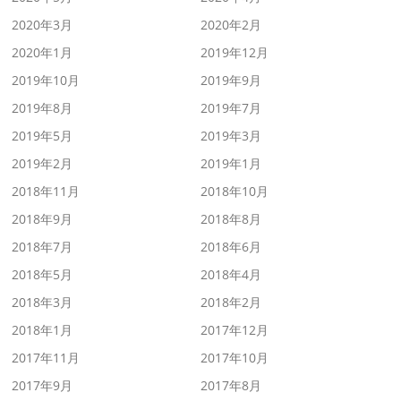
2020年3月
2020年2月
2020年1月
2019年12月
2019年10月
2019年9月
2019年8月
2019年7月
2019年5月
2019年3月
2019年2月
2019年1月
2018年11月
2018年10月
2018年9月
2018年8月
2018年7月
2018年6月
2018年5月
2018年4月
2018年3月
2018年2月
2018年1月
2017年12月
2017年11月
2017年10月
2017年9月
2017年8月