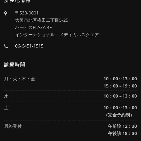
所在地情報
〒530-0001
大阪市北区梅田二丁目5-25
ハービスPLAZA 4F
インターナショナル・メディカルスクエア
06-6451-1515
診療時間
月・火・木・金
10：00～13：00
15：00～19：00
水
10：00～13：00
土
10：00～13：00
（完全予約制）
最終受付
午前診 12：30
午後診 18：30