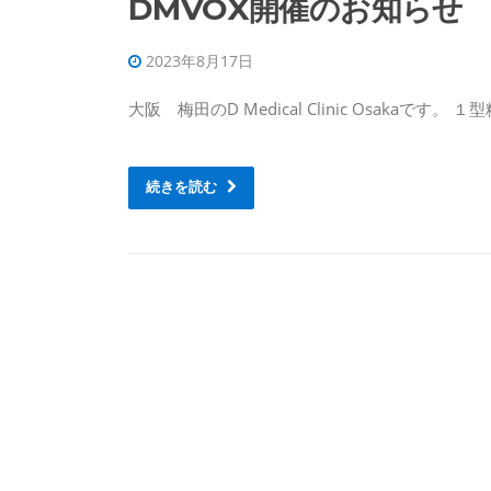
DMVOX開催のお知らせ
2023年8月17日
大阪 梅田のD Medical Clinic Osakaで
続きを読む