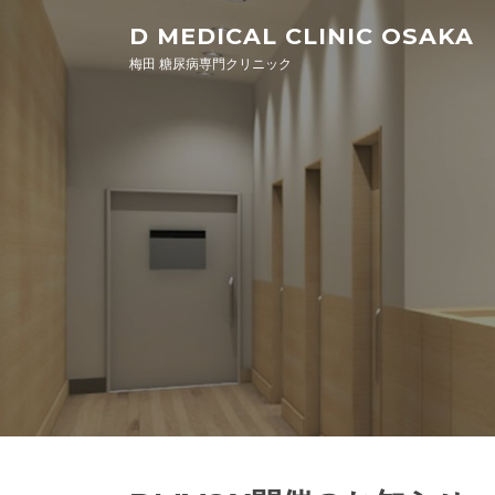
Skip to content
D MEDICAL CLINIC OSAKA
梅田 糖尿病専門クリニック