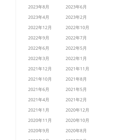
2023年8月
2023年6月
2023年4月
2023年2月
2022年12月
2022年10月
2022年9月
2022年7月
2022年6月
2022年5月
2022年3月
2022年1月
2021年12月
2021年11月
2021年10月
2021年8月
2021年6月
2021年5月
2021年4月
2021年2月
2021年1月
2020年12月
2020年11月
2020年10月
2020年9月
2020年8月