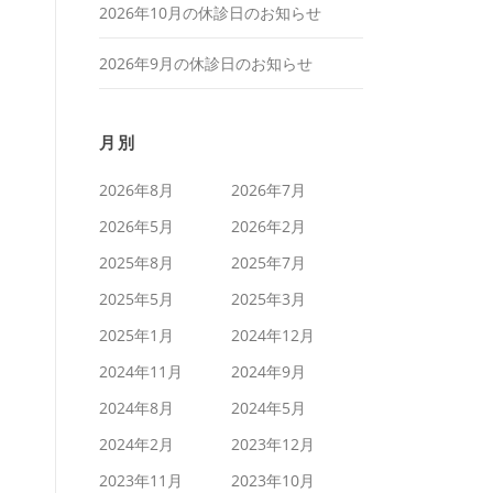
2026年10月の休診日のお知らせ
2026年9月の休診日のお知らせ
月別
2026年8月
2026年7月
2026年5月
2026年2月
2025年8月
2025年7月
2025年5月
2025年3月
2025年1月
2024年12月
2024年11月
2024年9月
2024年8月
2024年5月
2024年2月
2023年12月
2023年11月
2023年10月