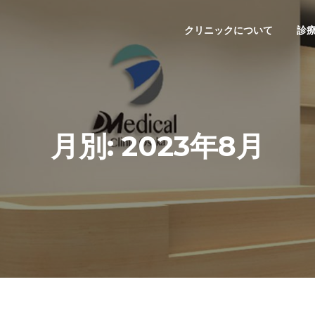
クリニックについて
診
月別: 2023年8月