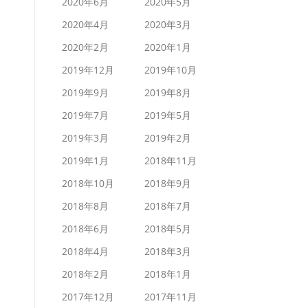
2020年6月
2020年5月
2020年4月
2020年3月
2020年2月
2020年1月
2019年12月
2019年10月
2019年9月
2019年8月
2019年7月
2019年5月
2019年3月
2019年2月
2019年1月
2018年11月
2018年10月
2018年9月
2018年8月
2018年7月
2018年6月
2018年5月
2018年4月
2018年3月
2018年2月
2018年1月
2017年12月
2017年11月