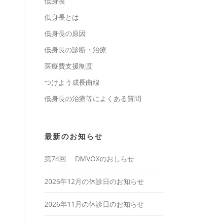
低身長
低身長とは
低身長の原因
低身長の診断・治療
医療費支援制度
つけよう成長曲線
低身長の治療等によくある質問
最新のお知らせ
第74回 DMVOXのおしらせ
2026年12月の休診日のお知らせ
2026年11月の休診日のお知らせ