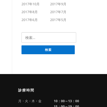
2017年10月
2017年9月
2017年8月
2017年7月
2017年6月
2017年5月
検索:
診療時間
月・火・木・金
10：00～13：00
15：00～19：00