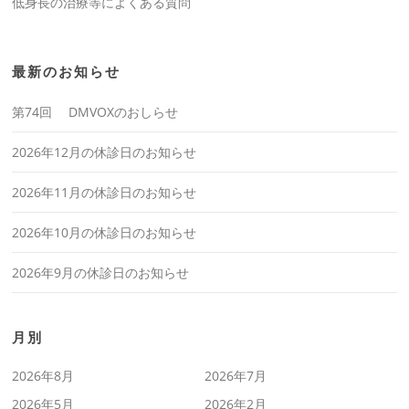
低身長の治療等によくある質問
最新のお知らせ
第74回 DMVOXのおしらせ
2026年12月の休診日のお知らせ
2026年11月の休診日のお知らせ
2026年10月の休診日のお知らせ
2026年9月の休診日のお知らせ
月別
2026年8月
2026年7月
2026年5月
2026年2月