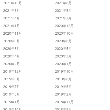
2021年10月
2021年8月
2021年6月
2021年5月
2021年4月
2021年2月
2021年1月
2020年12月
2020年11月
2020年10月
2020年9月
2020年8月
2020年6月
2020年5月
2020年4月
2020年3月
2020年2月
2020年1月
2019年12月
2019年10月
2019年9月
2019年8月
2019年7月
2019年5月
2019年3月
2019年2月
2019年1月
2018年11月
2018年10月
2018年9月