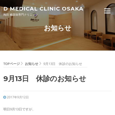
Skip to content
D MEDICAL CLINIC OSAKA
Menu
梅田 糖尿病専門クリニック
お知らせ
TOPページ
お知らせ
9月13日 休診のお知らせ
9月13日 休診のお知らせ
2017年9月12日
明日9月13日ですが、