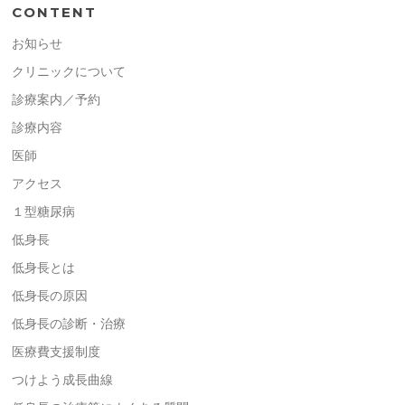
CONTENT
お知らせ
クリニックについて
診療案内／予約
診療内容
医師
アクセス
１型糖尿病
低身長
低身長とは
低身長の原因
低身長の診断・治療
医療費支援制度
つけよう成長曲線