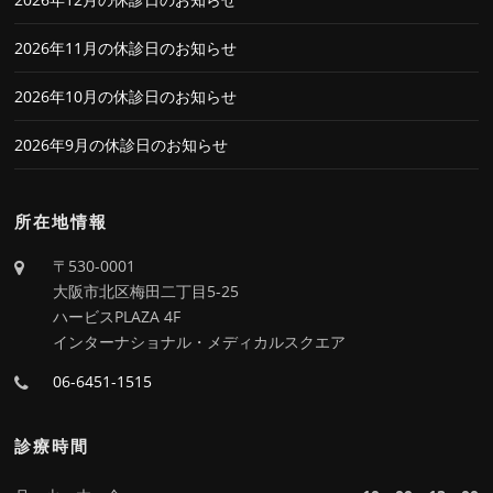
2026年11月の休診日のお知らせ
2026年10月の休診日のお知らせ
2026年9月の休診日のお知らせ
所在地情報
〒530-0001
大阪市北区梅田二丁目5-25
ハービスPLAZA 4F
インターナショナル・メディカルスクエア
06-6451-1515
診療時間