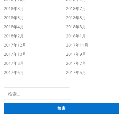
2018年8月
2018年7月
2018年6月
2018年5月
2018年4月
2018年3月
2018年2月
2018年1月
2017年12月
2017年11月
2017年10月
2017年9月
2017年8月
2017年7月
2017年6月
2017年5月
検索: