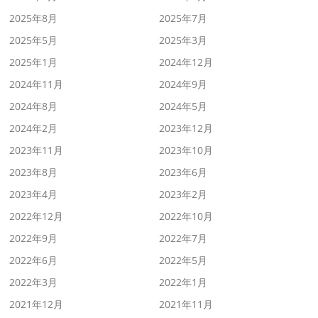
2025年8月
2025年7月
2025年5月
2025年3月
2025年1月
2024年12月
2024年11月
2024年9月
2024年8月
2024年5月
2024年2月
2023年12月
2023年11月
2023年10月
2023年8月
2023年6月
2023年4月
2023年2月
2022年12月
2022年10月
2022年9月
2022年7月
2022年6月
2022年5月
2022年3月
2022年1月
2021年12月
2021年11月