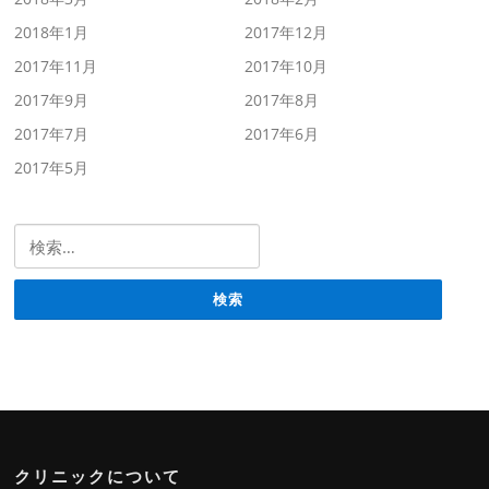
2018年1月
2017年12月
2017年11月
2017年10月
2017年9月
2017年8月
2017年7月
2017年6月
2017年5月
検索:
クリニックについて