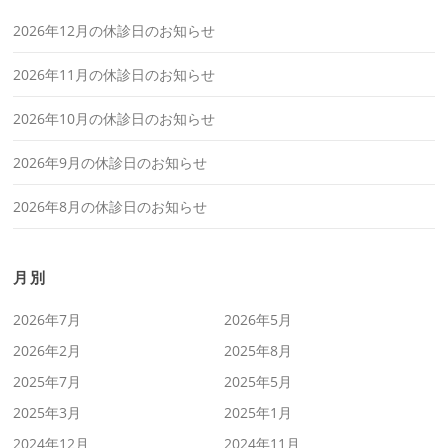
2026年12月の休診日のお知らせ
2026年11月の休診日のお知らせ
2026年10月の休診日のお知らせ
2026年9月の休診日のお知らせ
2026年8月の休診日のお知らせ
月別
2026年7月
2026年5月
2026年2月
2025年8月
2025年7月
2025年5月
2025年3月
2025年1月
2024年12月
2024年11月