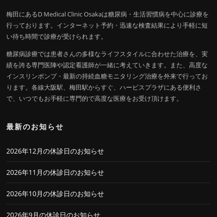
梅田にあるD Medical Clinic Osakaは糖尿病・生活習慣病を中心に診療を
行っております。インターネット予約・迅速な検査結果により手軽に短
い待ち時間で診療が受けられます。
糖尿病診療では患者さんの多様なライフスタイルに合わせた治療を、実
績を誇る専門医陣や認定看護師が一緒に考えていきます。また、高度な
インスリンポンプ・最新の持続血糖モニタリング治療を外来で行ってお
ります。各線大阪駅、梅田駅からすぐ、ハービスプラザにある便利さ
で、いつでもお手軽に専門的で高度な医療をお受け頂けます。
最新のお知らせ
2026年12月の休診日のお知らせ
2026年11月の休診日のお知らせ
2026年10月の休診日のお知らせ
2026年9月の休診日のお知らせ