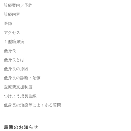
診療案内／予約
診療内容
医師
アクセス
１型糖尿病
低身長
低身長とは
低身長の原因
低身長の診断・治療
医療費支援制度
つけよう成長曲線
低身長の治療等によくある質問
最新のお知らせ