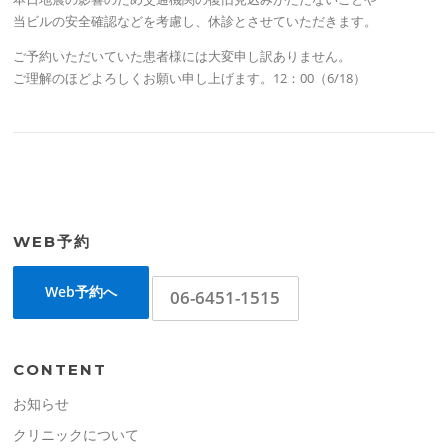
当ビルの安全確認などを考慮し、休診とさせていただきます。
ご予約いただいていた患者様には大変申し訳ありません。
ご理解のほどよろしくお願い申し上げます。12：00（6/18）
WEB予約
Web予約へ
06-6451-1515
CONTENT
お知らせ
クリニックについて