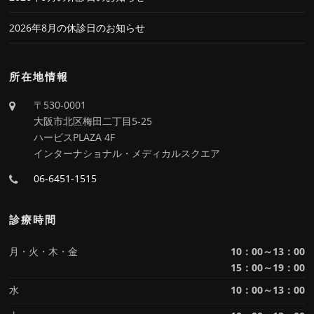
2026年8月の休診日のお知らせ
所在地情報
〒530-0001
大阪市北区梅田二丁目5-25
ハービスPLAZA 4F
インターナショナル・メディカルスクエア
06-6451-1515
診療時間
月・火・木・金
10：00～13：00
15：00～19：00
水
10：00～13：00