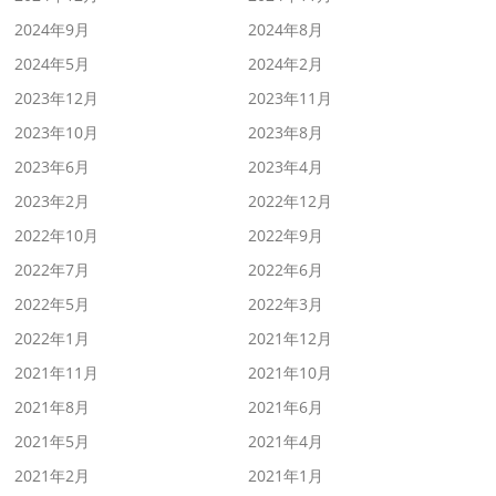
2024年9月
2024年8月
2024年5月
2024年2月
2023年12月
2023年11月
2023年10月
2023年8月
2023年6月
2023年4月
2023年2月
2022年12月
2022年10月
2022年9月
2022年7月
2022年6月
2022年5月
2022年3月
2022年1月
2021年12月
2021年11月
2021年10月
2021年8月
2021年6月
2021年5月
2021年4月
2021年2月
2021年1月