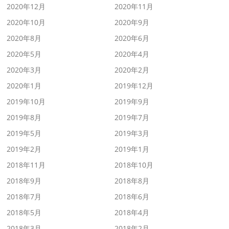
2020年12月
2020年11月
2020年10月
2020年9月
2020年8月
2020年6月
2020年5月
2020年4月
2020年3月
2020年2月
2020年1月
2019年12月
2019年10月
2019年9月
2019年8月
2019年7月
2019年5月
2019年3月
2019年2月
2019年1月
2018年11月
2018年10月
2018年9月
2018年8月
2018年7月
2018年6月
2018年5月
2018年4月
2018年3月
2018年2月