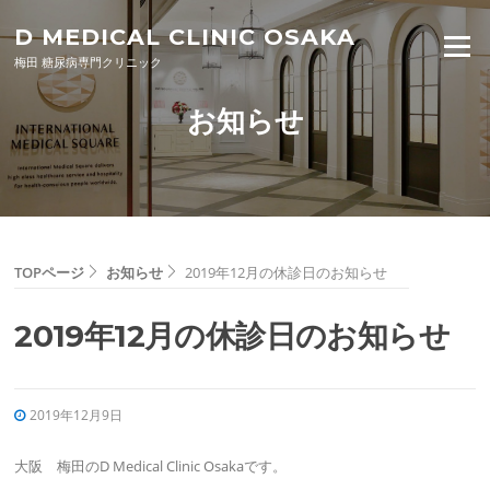
Skip to content
D MEDICAL CLINIC OSAKA
Menu
梅田 糖尿病専門クリニック
お知らせ
TOPページ
お知らせ
2019年12月の休診日のお知らせ
2019年12月の休診日のお知らせ
2019年12月9日
大阪 梅田のD Medical Clinic Osakaです。