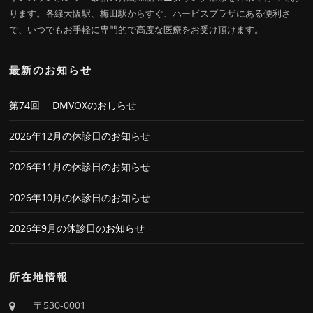
ります。各線大阪駅、梅田駅からすぐ、ハービスプラザにある便利さ
で、いつでもお手軽に専門的で高度な医療をお受け頂けます。
最新のお知らせ
第74回 DMVOXのおしらせ
2026年12月の休診日のお知らせ
2026年11月の休診日のお知らせ
2026年10月の休診日のお知らせ
2026年9月の休診日のお知らせ
所在地情報
〒530-0001