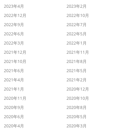
2023年4月
2023年2月
2022年12月
2022年10月
2022年9月
2022年7月
2022年6月
2022年5月
2022年3月
2022年1月
2021年12月
2021年11月
2021年10月
2021年8月
2021年6月
2021年5月
2021年4月
2021年2月
2021年1月
2020年12月
2020年11月
2020年10月
2020年9月
2020年8月
2020年6月
2020年5月
2020年4月
2020年3月