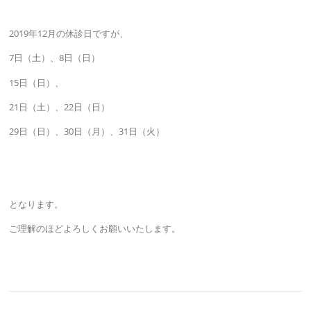
2019年12月の休診日ですが、
7日（土）、8日（日）
15日（日）、
21日（土）、22日（日）
29日（日）、30日（月）、31日（火）
となります。
ご理解のほどよろしくお願いいたします。