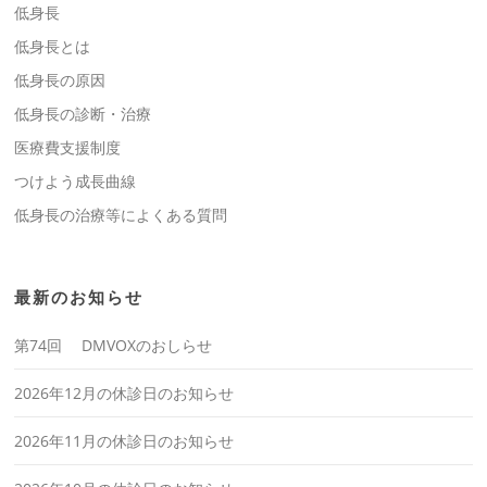
低身長
低身長とは
低身長の原因
低身長の診断・治療
医療費支援制度
つけよう成長曲線
低身長の治療等によくある質問
最新のお知らせ
第74回 DMVOXのおしらせ
2026年12月の休診日のお知らせ
2026年11月の休診日のお知らせ