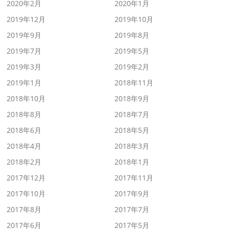
2020年2月
2020年1月
2019年12月
2019年10月
2019年9月
2019年8月
2019年7月
2019年5月
2019年3月
2019年2月
2019年1月
2018年11月
2018年10月
2018年9月
2018年8月
2018年7月
2018年6月
2018年5月
2018年4月
2018年3月
2018年2月
2018年1月
2017年12月
2017年11月
2017年10月
2017年9月
2017年8月
2017年7月
2017年6月
2017年5月