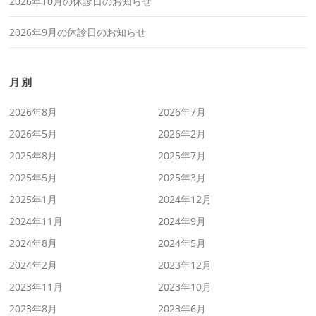
2026年10月の休診日のお知らせ
2026年9月の休診日のお知らせ
月別
2026年8月
2026年7月
2026年5月
2026年2月
2025年8月
2025年7月
2025年5月
2025年3月
2025年1月
2024年12月
2024年11月
2024年9月
2024年8月
2024年5月
2024年2月
2023年12月
2023年11月
2023年10月
2023年8月
2023年6月