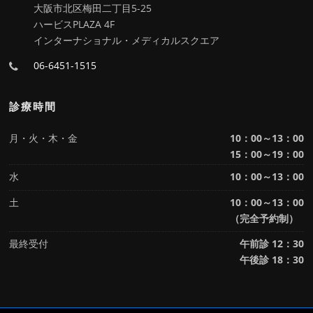
大阪市北区梅田二丁目5-25
ハービスPLAZA 4F
インターナショナル・メディカルスクエア
06-6451-1515
診療時間
月・火・木・金
10：00～13：00
15：00～19：00
水
10：00～13：00
土
10：00～13：00
（完全予約制）
最終受付
午前診 12：30
午後診 18：30