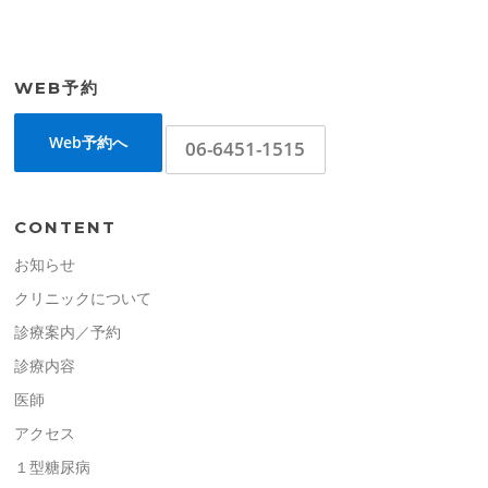
WEB予約
Web予約へ
06-6451-1515
CONTENT
お知らせ
クリニックについて
診療案内／予約
診療内容
医師
アクセス
１型糖尿病