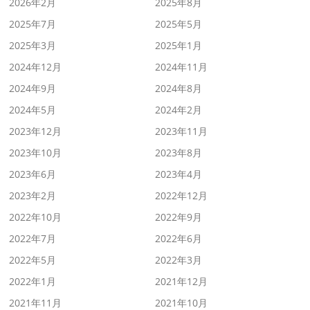
2026年2月
2025年8月
2025年7月
2025年5月
2025年3月
2025年1月
2024年12月
2024年11月
2024年9月
2024年8月
2024年5月
2024年2月
2023年12月
2023年11月
2023年10月
2023年8月
2023年6月
2023年4月
2023年2月
2022年12月
2022年10月
2022年9月
2022年7月
2022年6月
2022年5月
2022年3月
2022年1月
2021年12月
2021年11月
2021年10月