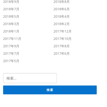
2018年9月
2018年8月
2018年7月
2018年6月
2018年5月
2018年4月
2018年3月
2018年2月
2018年1月
2017年12月
2017年11月
2017年10月
2017年9月
2017年8月
2017年7月
2017年6月
2017年5月
検索: