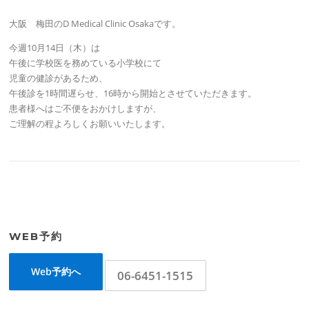
大阪 梅田のD Medical Clinic Osakaです。
今週10月14日（木）は
午後に学校医を務めている小学校にて
児童の健診があるため、
午後診を1時間遅らせ、16時から開始とさせていただきます。
患者様へはご不便をおかけしますが、
ご理解の程よろしくお願いいたします。
WEB予約
Web予約へ
06-6451-1515