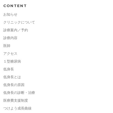
CONTENT
お知らせ
クリニックについて
診療案内／予約
診療内容
医師
アクセス
１型糖尿病
低身長
低身長とは
低身長の原因
低身長の診断・治療
医療費支援制度
つけよう成長曲線