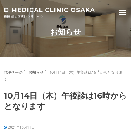
Skip to content
D MEDICAL CLINIC OSAKA
Menu
梅田 糖尿病専門クリニック
お知らせ
TOPページ
お知らせ
10月14日（木）午後診は16時からとなりま
す
10月14日（木）午後診は16時から
となります
2021年10月11日