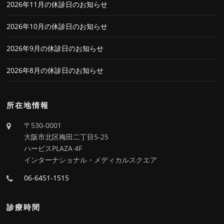
2026年11月の休診日のお知らせ
2026年10月の休診日のお知らせ
2026年9月の休診日のお知らせ
2026年8月の休診日のお知らせ
所在地情報
〒530-0001
大阪市北区梅田二丁目5-25
ハービスPLAZA 4F
インターナショナル・メディカルスクエア
06-6451-1515
診療時間