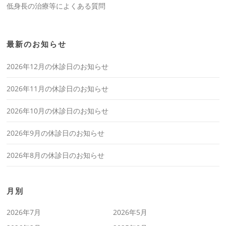
低身長の治療等によくある質問
最新のお知らせ
2026年12月の休診日のお知らせ
2026年11月の休診日のお知らせ
2026年10月の休診日のお知らせ
2026年9月の休診日のお知らせ
2026年8月の休診日のお知らせ
月別
2026年7月
2026年5月