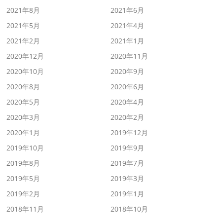
2021年8月
2021年6月
2021年5月
2021年4月
2021年2月
2021年1月
2020年12月
2020年11月
2020年10月
2020年9月
2020年8月
2020年6月
2020年5月
2020年4月
2020年3月
2020年2月
2020年1月
2019年12月
2019年10月
2019年9月
2019年8月
2019年7月
2019年5月
2019年3月
2019年2月
2019年1月
2018年11月
2018年10月