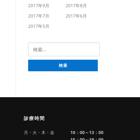
2017年9月
2017年8月
2017年7月
2017年6月
2017年5月
検索:
診療時間
月・火・木・金
10：00～13：00
15：00～19：00