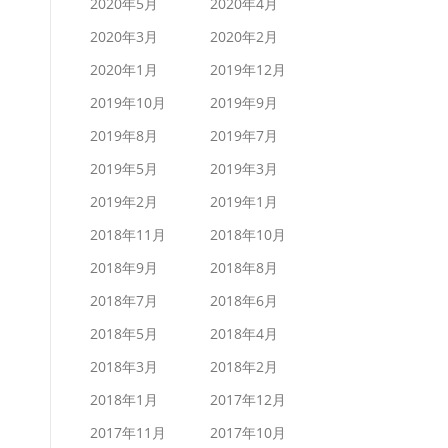
2020年5月
2020年4月
2020年3月
2020年2月
2020年1月
2019年12月
2019年10月
2019年9月
2019年8月
2019年7月
2019年5月
2019年3月
2019年2月
2019年1月
2018年11月
2018年10月
2018年9月
2018年8月
2018年7月
2018年6月
2018年5月
2018年4月
2018年3月
2018年2月
2018年1月
2017年12月
2017年11月
2017年10月