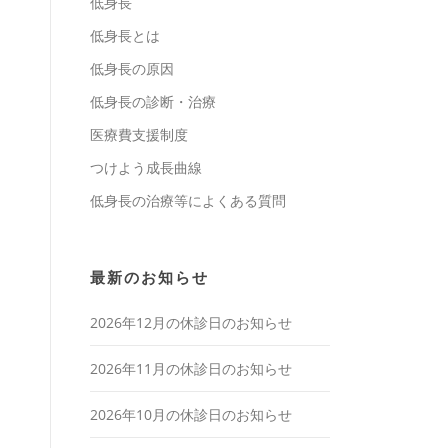
低身長
低身長とは
低身長の原因
低身長の診断・治療
医療費支援制度
つけよう成長曲線
低身長の治療等によくある質問
最新のお知らせ
2026年12月の休診日のお知らせ
2026年11月の休診日のお知らせ
2026年10月の休診日のお知らせ