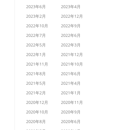
2023年6月
2023年4月
2023年2月
2022年12月
2022年10月
2022年9月
2022年7月
2022年6月
2022年5月
2022年3月
2022年1月
2021年12月
2021年11月
2021年10月
2021年8月
2021年6月
2021年5月
2021年4月
2021年2月
2021年1月
2020年12月
2020年11月
2020年10月
2020年9月
2020年8月
2020年6月