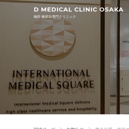
Skip to content
D MEDICAL CLINIC OSAKA
梅田 糖尿病専門クリニック