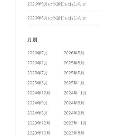
2026年9月の休診日のお知らせ
2026年8月の休診日のお知らせ
月別
2026年7月
2026年5月
2026年2月
2025年8月
2025年7月
2025年5月
2025年3月
2025年1月
2024年12月
2024年11月
2024年9月
2024年8月
2024年5月
2024年2月
2023年12月
2023年11月
2023年10月
2023年8月