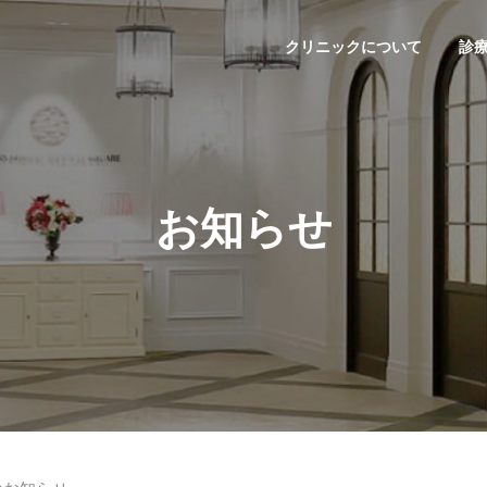
クリニックについて
診
お知らせ