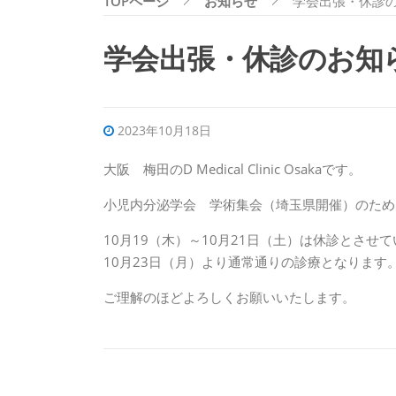
TOPページ
お知らせ
学会出張・休診
学会出張・休診のお知
2023年10月18日
大阪 梅田のD Medical Clinic Osakaです。
小児内分泌学会 学術集会（埼玉県開催）のため
10月19（木）～10月21日（土）は休診とさせ
10月23日（月）より通常通りの診療となります
ご理解のほどよろしくお願いいたします。