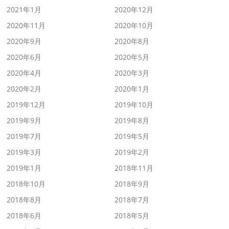
2021年1月
2020年12月
2020年11月
2020年10月
2020年9月
2020年8月
2020年6月
2020年5月
2020年4月
2020年3月
2020年2月
2020年1月
2019年12月
2019年10月
2019年9月
2019年8月
2019年7月
2019年5月
2019年3月
2019年2月
2019年1月
2018年11月
2018年10月
2018年9月
2018年8月
2018年7月
2018年6月
2018年5月