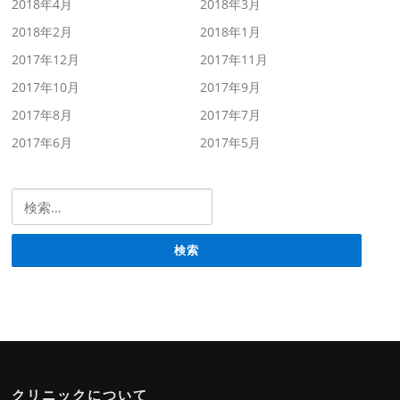
2018年4月
2018年3月
2018年2月
2018年1月
2017年12月
2017年11月
2017年10月
2017年9月
2017年8月
2017年7月
2017年6月
2017年5月
検索:
クリニックについて