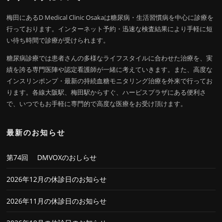
梅田にあるD Medical Clinic Osakaは糖尿病・生活習慣病を中心に診療を
行っております。インターネット予約・迅速な検査結果により手軽に短
い待ち時間で診療が受けられます。
糖尿病診療では患者さんの多様なライフスタイルに合わせた治療を、実
績を誇る専門医陣や認定看護師が一緒に考えていきます。また、高度な
インスリンポンプ・最新の持続血糖モニタリング治療を外来で行ってお
ります。各線大阪駅、梅田駅からすぐ、ハービスプラザにある便利さ
で、いつでもお手軽に専門的で高度な医療をお受け頂けます。
最新のお知らせ
第74回 DMVOXのおしらせ
2026年12月の休診日のお知らせ
2026年11月の休診日のお知らせ