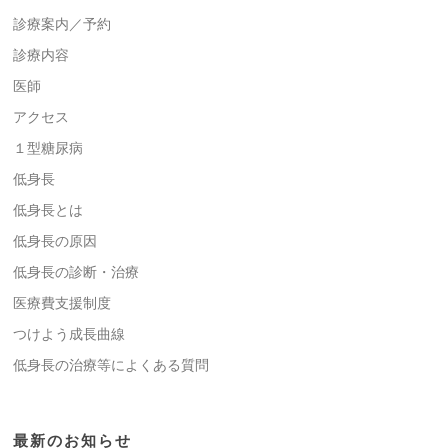
診療案内／予約
診療内容
医師
アクセス
１型糖尿病
低身長
低身長とは
低身長の原因
低身長の診断・治療
医療費支援制度
つけよう成長曲線
低身長の治療等によくある質問
最新のお知らせ