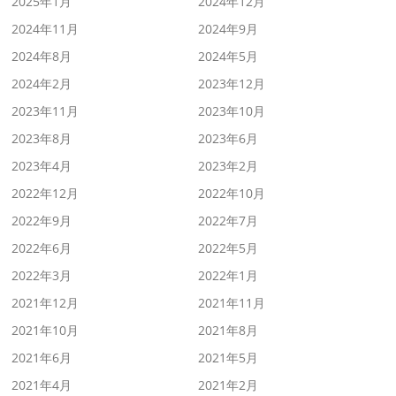
2025年1月
2024年12月
2024年11月
2024年9月
2024年8月
2024年5月
2024年2月
2023年12月
2023年11月
2023年10月
2023年8月
2023年6月
2023年4月
2023年2月
2022年12月
2022年10月
2022年9月
2022年7月
2022年6月
2022年5月
2022年3月
2022年1月
2021年12月
2021年11月
2021年10月
2021年8月
2021年6月
2021年5月
2021年4月
2021年2月