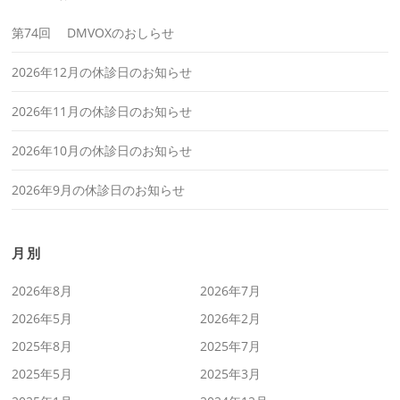
第74回 DMVOXのおしらせ
2026年12月の休診日のお知らせ
2026年11月の休診日のお知らせ
2026年10月の休診日のお知らせ
2026年9月の休診日のお知らせ
月別
2026年8月
2026年7月
2026年5月
2026年2月
2025年8月
2025年7月
2025年5月
2025年3月