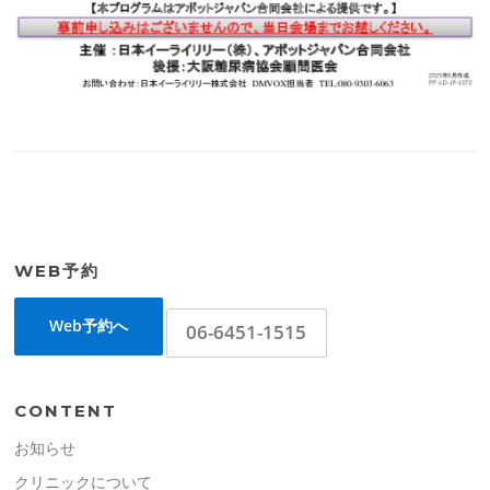
WEB予約
Web予約へ
06-6451-1515
CONTENT
お知らせ
クリニックについて