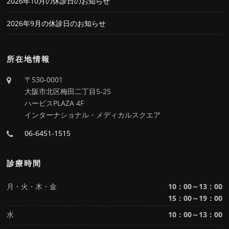
2026年10月の休診日のお知らせ
2026年9月の休診日のお知らせ
所在地情報
〒530-0001
大阪市北区梅田二丁目5-25
ハービスPLAZA 4F
インターナショナル・メディカルスクエア
06-6451-1515
診療時間
月・火・木・金
10：00～13：00
15：00～19：00
水
10：00～13：00