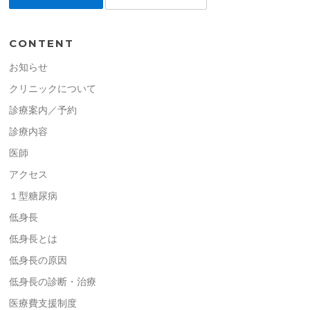
CONTENT
お知らせ
クリニックについて
診療案内／予約
診療内容
医師
アクセス
１型糖尿病
低身長
低身長とは
低身長の原因
低身長の診断・治療
医療費支援制度