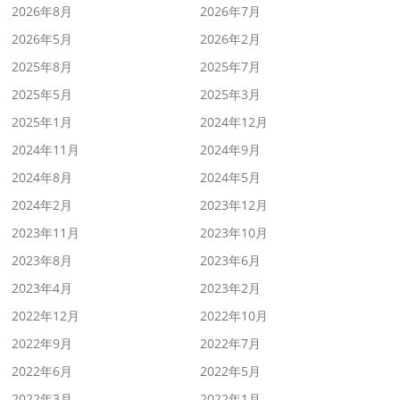
2026年8月
2026年7月
2026年5月
2026年2月
2025年8月
2025年7月
2025年5月
2025年3月
2025年1月
2024年12月
2024年11月
2024年9月
2024年8月
2024年5月
2024年2月
2023年12月
2023年11月
2023年10月
2023年8月
2023年6月
2023年4月
2023年2月
2022年12月
2022年10月
2022年9月
2022年7月
2022年6月
2022年5月
2022年3月
2022年1月