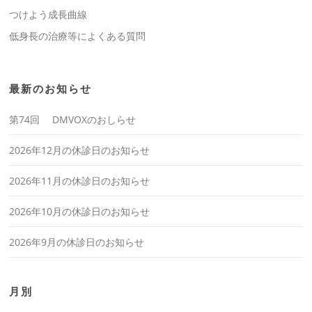
つけよう成長曲線
低身長の治療等によくある質問
最新のお知らせ
第74回 DMVOXのおしらせ
2026年12月の休診日のお知らせ
2026年11月の休診日のお知らせ
2026年10月の休診日のお知らせ
2026年9月の休診日のお知らせ
月別