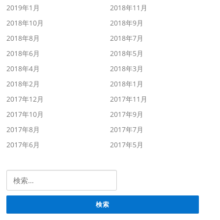
2019年1月
2018年11月
2018年10月
2018年9月
2018年8月
2018年7月
2018年6月
2018年5月
2018年4月
2018年3月
2018年2月
2018年1月
2017年12月
2017年11月
2017年10月
2017年9月
2017年8月
2017年7月
2017年6月
2017年5月
検索: