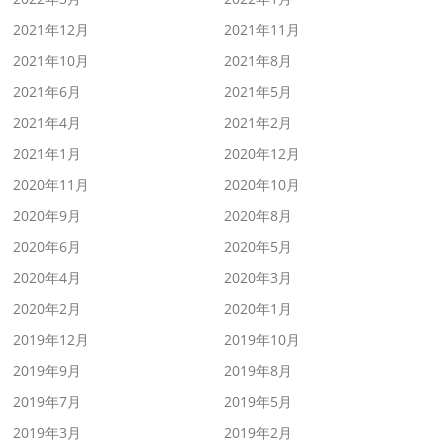
2021年12月
2021年11月
2021年10月
2021年8月
2021年6月
2021年5月
2021年4月
2021年2月
2021年1月
2020年12月
2020年11月
2020年10月
2020年9月
2020年8月
2020年6月
2020年5月
2020年4月
2020年3月
2020年2月
2020年1月
2019年12月
2019年10月
2019年9月
2019年8月
2019年7月
2019年5月
2019年3月
2019年2月