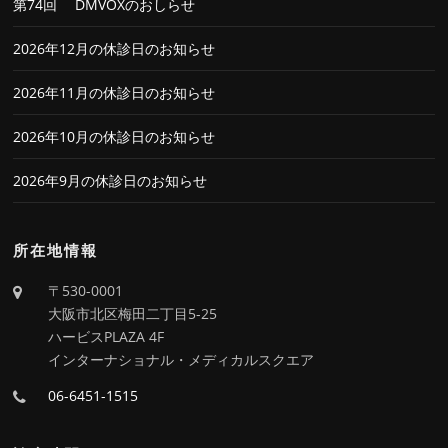
第74回 DMVOXのおしらせ
2026年12月の休診日のお知らせ
2026年11月の休診日のお知らせ
2026年10月の休診日のお知らせ
2026年9月の休診日のお知らせ
所在地情報
〒530-0001
大阪市北区梅田二丁目5-25
ハービスPLAZA 4F
インターナショナル・メディカルスクエア
06-6451-1515