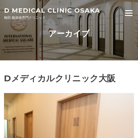
Skip to content
D MEDICAL CLINIC OSAKA
Menu
梅田 糖尿病専門クリニック
アーカイブ
Dメディカルクリニック大阪