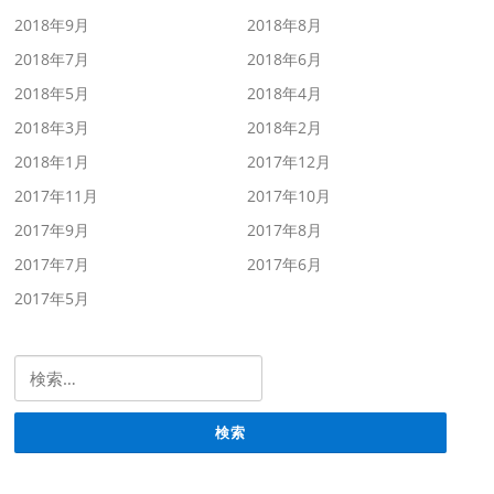
2018年9月
2018年8月
2018年7月
2018年6月
2018年5月
2018年4月
2018年3月
2018年2月
2018年1月
2017年12月
2017年11月
2017年10月
2017年9月
2017年8月
2017年7月
2017年6月
2017年5月
検索: