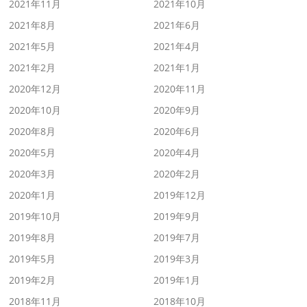
2021年11月
2021年10月
2021年8月
2021年6月
2021年5月
2021年4月
2021年2月
2021年1月
2020年12月
2020年11月
2020年10月
2020年9月
2020年8月
2020年6月
2020年5月
2020年4月
2020年3月
2020年2月
2020年1月
2019年12月
2019年10月
2019年9月
2019年8月
2019年7月
2019年5月
2019年3月
2019年2月
2019年1月
2018年11月
2018年10月