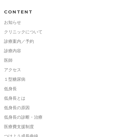
CONTENT
お知らせ
クリニックについて
診療案内／予約
診療内容
医師
アクセス
１型糖尿病
低身長
低身長とは
低身長の原因
低身長の診断・治療
医療費支援制度
つけよう成長曲線