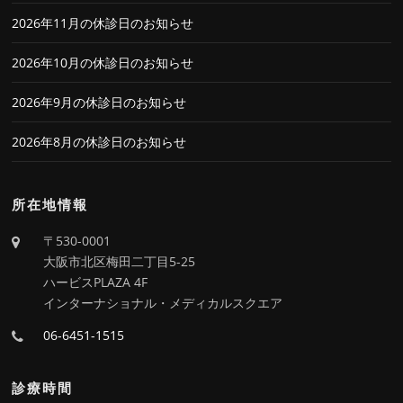
2026年11月の休診日のお知らせ
2026年10月の休診日のお知らせ
2026年9月の休診日のお知らせ
2026年8月の休診日のお知らせ
所在地情報
〒530-0001
大阪市北区梅田二丁目5-25
ハービスPLAZA 4F
インターナショナル・メディカルスクエア
06-6451-1515
診療時間