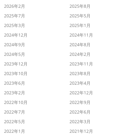
2026年2月
2025年8月
2025年7月
2025年5月
2025年3月
2025年1月
2024年12月
2024年11月
2024年9月
2024年8月
2024年5月
2024年2月
2023年12月
2023年11月
2023年10月
2023年8月
2023年6月
2023年4月
2023年2月
2022年12月
2022年10月
2022年9月
2022年7月
2022年6月
2022年5月
2022年3月
2022年1月
2021年12月