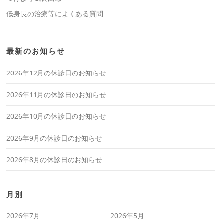
低身長の治療等によくある質問
最新のお知らせ
2026年12月の休診日のお知らせ
2026年11月の休診日のお知らせ
2026年10月の休診日のお知らせ
2026年9月の休診日のお知らせ
2026年8月の休診日のお知らせ
月別
2026年7月
2026年5月