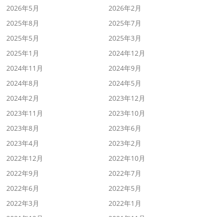
2026年5月
2026年2月
2025年8月
2025年7月
2025年5月
2025年3月
2025年1月
2024年12月
2024年11月
2024年9月
2024年8月
2024年5月
2024年2月
2023年12月
2023年11月
2023年10月
2023年8月
2023年6月
2023年4月
2023年2月
2022年12月
2022年10月
2022年9月
2022年7月
2022年6月
2022年5月
2022年3月
2022年1月