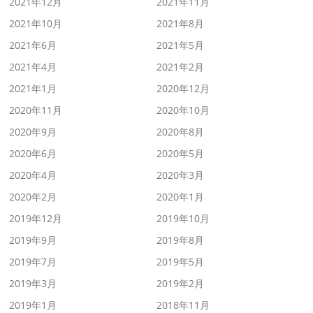
2021年12月
2021年11月
2021年10月
2021年8月
2021年6月
2021年5月
2021年4月
2021年2月
2021年1月
2020年12月
2020年11月
2020年10月
2020年9月
2020年8月
2020年6月
2020年5月
2020年4月
2020年3月
2020年2月
2020年1月
2019年12月
2019年10月
2019年9月
2019年8月
2019年7月
2019年5月
2019年3月
2019年2月
2019年1月
2018年11月