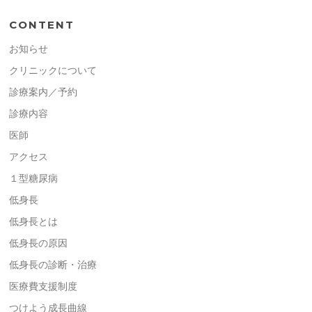
CONTENT
お知らせ
クリニックについて
診療案内／予約
診療内容
医師
アクセス
１型糖尿病
低身長
低身長とは
低身長の原因
低身長の診断・治療
医療費支援制度
つけよう成長曲線