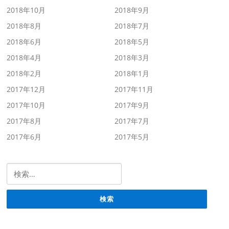
2018年10月
2018年9月
2018年8月
2018年7月
2018年6月
2018年5月
2018年4月
2018年3月
2018年2月
2018年1月
2017年12月
2017年11月
2017年10月
2017年9月
2017年8月
2017年7月
2017年6月
2017年5月
検索: