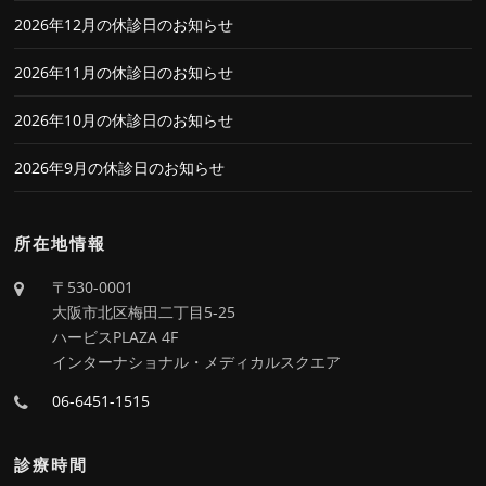
2026年12月の休診日のお知らせ
2026年11月の休診日のお知らせ
2026年10月の休診日のお知らせ
2026年9月の休診日のお知らせ
所在地情報
〒530-0001
大阪市北区梅田二丁目5-25
ハービスPLAZA 4F
インターナショナル・メディカルスクエア
06-6451-1515
診療時間