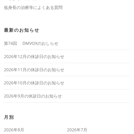
低身長の治療等によくある質問
最新のお知らせ
第74回 DMVOXのおしらせ
2026年12月の休診日のお知らせ
2026年11月の休診日のお知らせ
2026年10月の休診日のお知らせ
2026年9月の休診日のお知らせ
月別
2026年8月
2026年7月