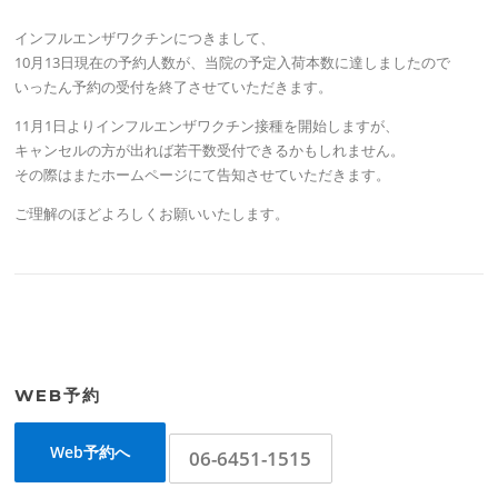
インフルエンザワクチンにつきまして、
10月13日現在の予約人数が、当院の予定入荷本数に達しましたので
いったん予約の受付を終了させていただきます。
11月1日よりインフルエンザワクチン接種を開始しますが、
キャンセルの方が出れば若干数受付できるかもしれません。
その際はまたホームページにて告知させていただきます。
ご理解のほどよろしくお願いいたします。
WEB予約
Web予約へ
06-6451-1515