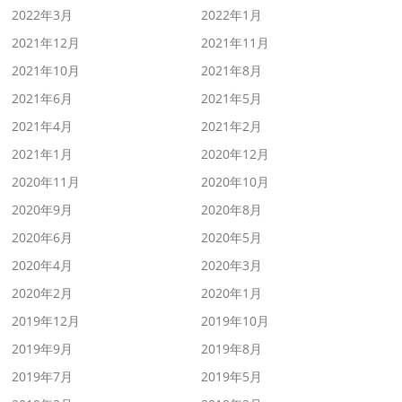
2022年3月
2022年1月
2021年12月
2021年11月
2021年10月
2021年8月
2021年6月
2021年5月
2021年4月
2021年2月
2021年1月
2020年12月
2020年11月
2020年10月
2020年9月
2020年8月
2020年6月
2020年5月
2020年4月
2020年3月
2020年2月
2020年1月
2019年12月
2019年10月
2019年9月
2019年8月
2019年7月
2019年5月