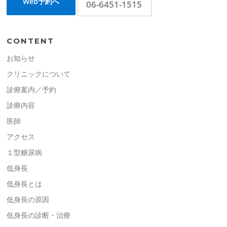
Web予約へ
06-6451-1515
CONTENT
お知らせ
クリニックについて
診療案内／予約
診療内容
医師
アクセス
１型糖尿病
低身長
低身長とは
低身長の原因
低身長の診断・治療