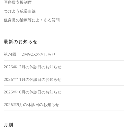
医療費支援制度
つけよう成長曲線
低身長の治療等によくある質問
最新のお知らせ
第74回 DMVOXのおしらせ
2026年12月の休診日のお知らせ
2026年11月の休診日のお知らせ
2026年10月の休診日のお知らせ
2026年9月の休診日のお知らせ
月別