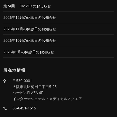
第74回 DMVOXのおしらせ
2026年12月の休診日のお知らせ
2026年11月の休診日のお知らせ
2026年10月の休診日のお知らせ
2026年9月の休診日のお知らせ
所在地情報
〒530-0001
大阪市北区梅田二丁目5-25
ハービスPLAZA 4F
インターナショナル・メディカルスクエア
06-6451-1515