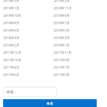
2019年3月
2019年2月
2019年1月
2018年11月
2018年10月
2018年9月
2018年8月
2018年7月
2018年6月
2018年5月
2018年4月
2018年3月
2018年2月
2018年1月
2017年12月
2017年11月
2017年10月
2017年9月
2017年8月
2017年7月
2017年6月
2017年5月
検索: