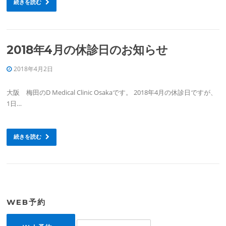
続きを読む
2018年4月の休診日のお知らせ
2018年4月2日
大阪 梅田のD Medical Clinic Osakaです。 2018年4月の休診日ですが、
1日…
続きを読む
WEB予約