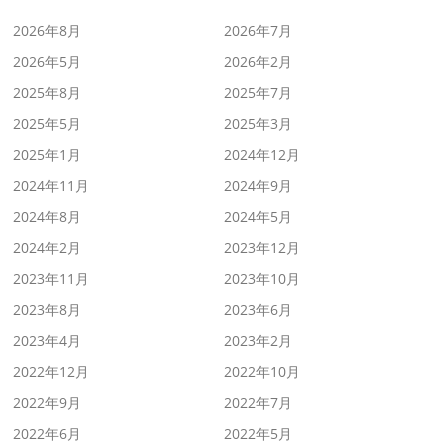
2026年8月
2026年7月
2026年5月
2026年2月
2025年8月
2025年7月
2025年5月
2025年3月
2025年1月
2024年12月
2024年11月
2024年9月
2024年8月
2024年5月
2024年2月
2023年12月
2023年11月
2023年10月
2023年8月
2023年6月
2023年4月
2023年2月
2022年12月
2022年10月
2022年9月
2022年7月
2022年6月
2022年5月