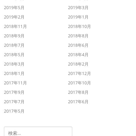
2019年5月
2019年3月
2019年2月
2019年1月
2018年11月
2018年10月
2018年9月
2018年8月
2018年7月
2018年6月
2018年5月
2018年4月
2018年3月
2018年2月
2018年1月
2017年12月
2017年11月
2017年10月
2017年9月
2017年8月
2017年7月
2017年6月
2017年5月
検索: