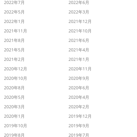
2022年7月
2022年6月
2022年5月
2022年3月
2022年1月
2021年12月
2021年11月
2021年10月
2021年8月
2021年6月
2021年5月
2021年4月
2021年2月
2021年1月
2020年12月
2020年11月
2020年10月
2020年9月
2020年8月
2020年6月
2020年5月
2020年4月
2020年3月
2020年2月
2020年1月
2019年12月
2019年10月
2019年9月
2019年8月
2019年7月