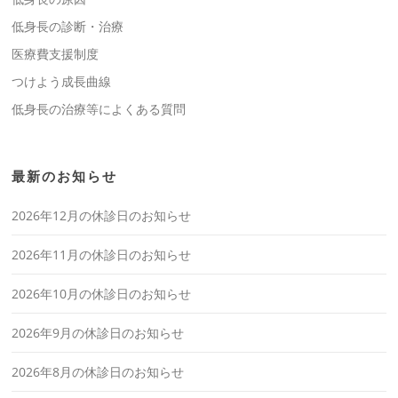
低身長の診断・治療
医療費支援制度
つけよう成長曲線
低身長の治療等によくある質問
最新のお知らせ
2026年12月の休診日のお知らせ
2026年11月の休診日のお知らせ
2026年10月の休診日のお知らせ
2026年9月の休診日のお知らせ
2026年8月の休診日のお知らせ