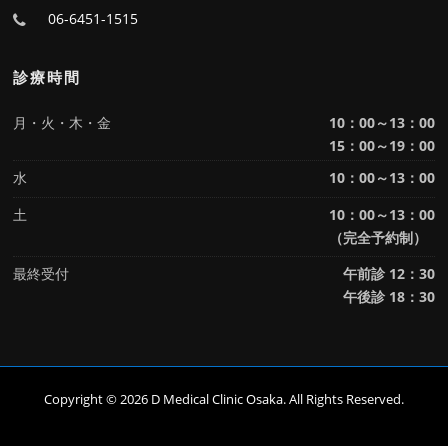
06-6451-1515
診療時間
月・火・木・金
10：00～13：00
15：00～19：00
水
10：00～13：00
土
10：00～13：00
（完全予約制）
最終受付
午前診 12：30
午後診 18：30
Copyright © 2026 D Medical Clinic Osaka. All Rights Reserved.