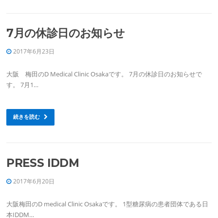
7月の休診日のお知らせ
2017年6月23日
大阪 梅田のD Medical Clinic Osakaです。 7月の休診日のお知らせで
す。 7月1…
続きを読む
PRESS IDDM
2017年6月20日
大阪梅田のD medical Clinic Osakaです。 1型糖尿病の患者団体である日
本IDDM…