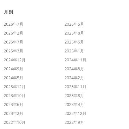
月別
2026年7月
2026年5月
2026年2月
2025年8月
2025年7月
2025年5月
2025年3月
2025年1月
2024年12月
2024年11月
2024年9月
2024年8月
2024年5月
2024年2月
2023年12月
2023年11月
2023年10月
2023年8月
2023年6月
2023年4月
2023年2月
2022年12月
2022年10月
2022年9月