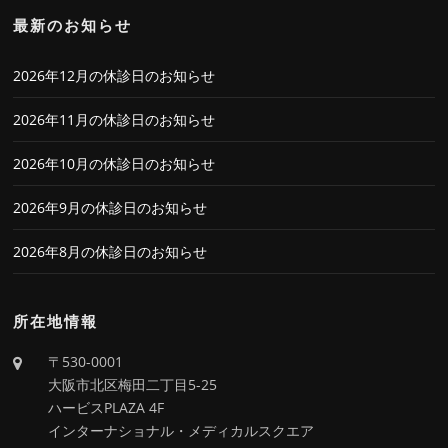
最新のお知らせ
2026年12月の休診日のお知らせ
2026年11月の休診日のお知らせ
2026年10月の休診日のお知らせ
2026年9月の休診日のお知らせ
2026年8月の休診日のお知らせ
所在地情報
〒530-0001
大阪市北区梅田二丁目5-25
ハービスPLAZA 4F
インターナショナル・メディカルスクエア