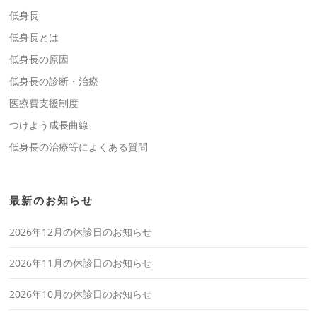
低身長
低身長とは
低身長の原因
低身長の診断・治療
医療費支援制度
つけよう成長曲線
低身長の治療等によくある質問
最新のお知らせ
2026年12月の休診日のお知らせ
2026年11月の休診日のお知らせ
2026年10月の休診日のお知らせ