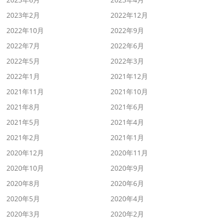
2023年2月
2022年12月
2022年10月
2022年9月
2022年7月
2022年6月
2022年5月
2022年3月
2022年1月
2021年12月
2021年11月
2021年10月
2021年8月
2021年6月
2021年5月
2021年4月
2021年2月
2021年1月
2020年12月
2020年11月
2020年10月
2020年9月
2020年8月
2020年6月
2020年5月
2020年4月
2020年3月
2020年2月