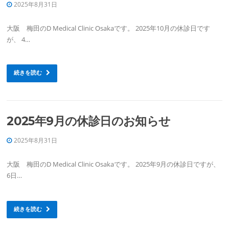
2025年8月31日
大阪 梅田のD Medical Clinic Osakaです。 2025年10月の休診日です
が、 4…
続きを読む
2025年9月の休診日のお知らせ
2025年8月31日
大阪 梅田のD Medical Clinic Osakaです。 2025年9月の休診日ですが、
6日…
続きを読む