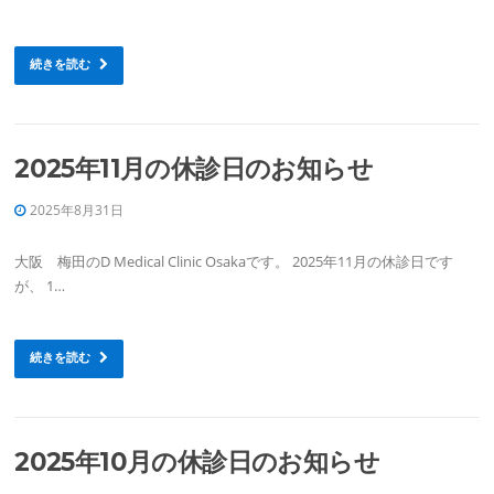
続きを読む
2025年11月の休診日のお知らせ
2025年8月31日
大阪 梅田のD Medical Clinic Osakaです。 2025年11月の休診日です
が、 1…
続きを読む
2025年10月の休診日のお知らせ