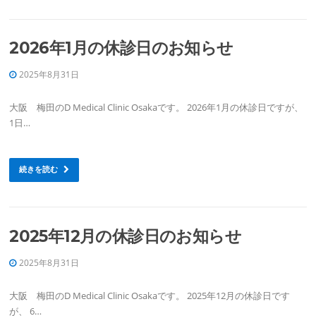
2026年1月の休診日のお知らせ
2025年8月31日
大阪 梅田のD Medical Clinic Osakaです。 2026年1月の休診日ですが、
1日…
続きを読む
2025年12月の休診日のお知らせ
2025年8月31日
大阪 梅田のD Medical Clinic Osakaです。 2025年12月の休診日です
が、 6…