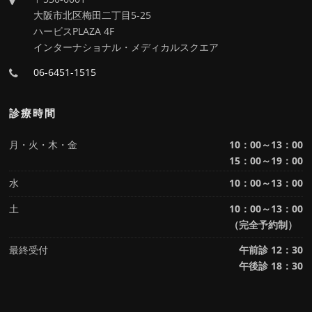
大阪市北区梅田二丁目5-25
ハービスPLAZA 4F
インターナショナル・メディカルスクエア
06-6451-1515
診療時間
月・火・木・金
10：00～13：00
15：00～19：00
水
10：00～13：00
土
10：00～13：00
（完全予約制）
最終受付
午前診 12：30
午後診 18：30