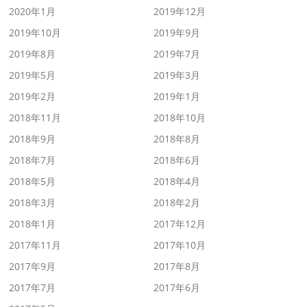
2020年1月
2019年12月
2019年10月
2019年9月
2019年8月
2019年7月
2019年5月
2019年3月
2019年2月
2019年1月
2018年11月
2018年10月
2018年9月
2018年8月
2018年7月
2018年6月
2018年5月
2018年4月
2018年3月
2018年2月
2018年1月
2017年12月
2017年11月
2017年10月
2017年9月
2017年8月
2017年7月
2017年6月