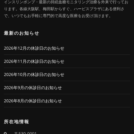
インスリンポンプ・最新の持続血糖モニタリング治療を外来で行ってお
ります。各線大阪駅、梅田駅からすぐ、ハービスプラザにある便利さ
で、いつでもお手軽に専門的で高度な医療をお受け頂けます。
最新のお知らせ
2026年12月の休診日のお知らせ
2026年11月の休診日のお知らせ
2026年10月の休診日のお知らせ
2026年9月の休診日のお知らせ
2026年8月の休診日のお知らせ
所在地情報
〒530-0001