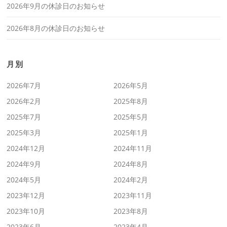
2026年9月の休診日のお知らせ
2026年8月の休診日のお知らせ
月別
2026年7月
2026年5月
2026年2月
2025年8月
2025年7月
2025年5月
2025年3月
2025年1月
2024年12月
2024年11月
2024年9月
2024年8月
2024年5月
2024年2月
2023年12月
2023年11月
2023年10月
2023年8月
2023年6月
2023年4月