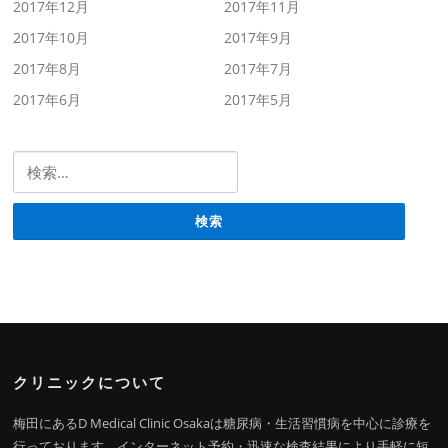
2017年12月
2017年11月
2017年10月
2017年9月
2017年8月
2017年7月
2017年6月
2017年5月
検索:
クリニックについて
梅田にあるD Medical Clinic Osakaは糖尿病・生活習慣病を中心に診療を
行っております。インターネット予約・迅速な検査結果により手軽に短