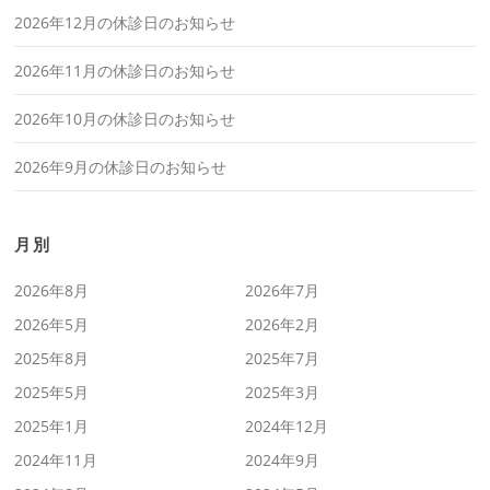
2026年12月の休診日のお知らせ
2026年11月の休診日のお知らせ
2026年10月の休診日のお知らせ
2026年9月の休診日のお知らせ
月別
2026年8月
2026年7月
2026年5月
2026年2月
2025年8月
2025年7月
2025年5月
2025年3月
2025年1月
2024年12月
2024年11月
2024年9月