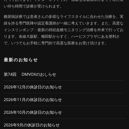
い待ち時間で診療が受けられます。
糖尿病診療では患者さんの多様なライフスタイルに合わせた治療を、実
績を誇る専門医陣や認定看護師が一緒に考えていきます。また、高度な
インスリンポンプ・最新の持続血糖モニタリング治療を外来で行ってお
ります。各線大阪駅、梅田駅からすぐ、ハービスプラザにある便利さ
で、いつでもお手軽に専門的で高度な医療をお受け頂けます。
最新のお知らせ
第74回 DMVOXのおしらせ
2026年12月の休診日のお知らせ
2026年11月の休診日のお知らせ
2026年10月の休診日のお知らせ
2026年9月の休診日のお知らせ