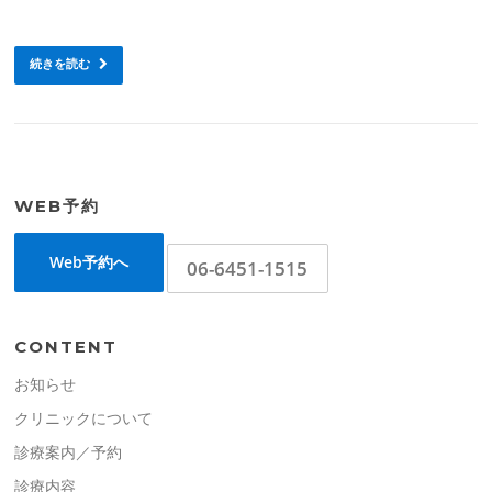
続きを読む
WEB予約
Web予約へ
06-6451-1515
CONTENT
お知らせ
クリニックについて
診療案内／予約
診療内容