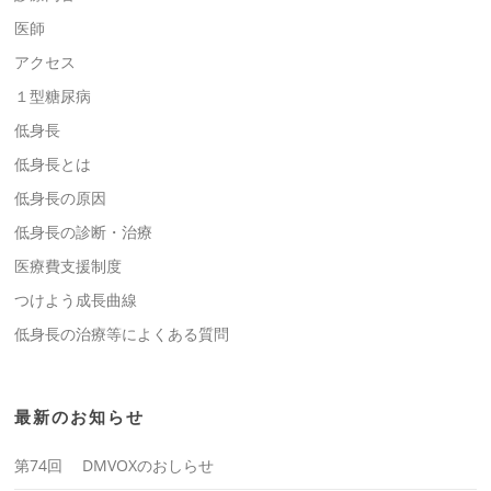
医師
アクセス
１型糖尿病
低身長
低身長とは
低身長の原因
低身長の診断・治療
医療費支援制度
つけよう成長曲線
低身長の治療等によくある質問
最新のお知らせ
第74回 DMVOXのおしらせ