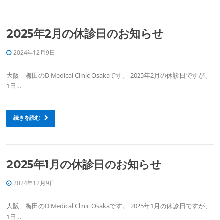
2025年2月の休診日のお知らせ
2024年12月9日
大阪 梅田のD Medical Clinic Osakaです。 2025年2月の休診日ですが、
1日…
続きを読む
2025年1月の休診日のお知らせ
2024年12月9日
大阪 梅田のD Medical Clinic Osakaです。 2025年1月の休診日ですが、
1日…