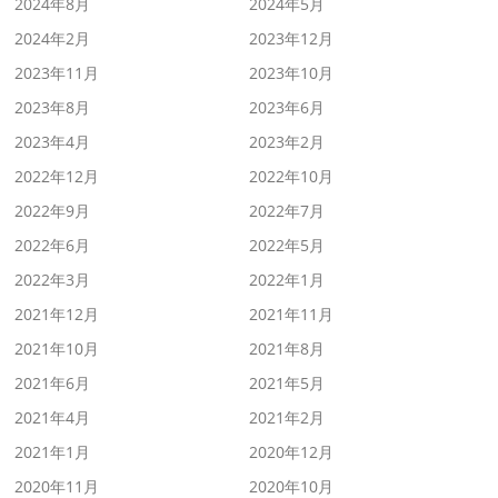
2024年8月
2024年5月
2024年2月
2023年12月
2023年11月
2023年10月
2023年8月
2023年6月
2023年4月
2023年2月
2022年12月
2022年10月
2022年9月
2022年7月
2022年6月
2022年5月
2022年3月
2022年1月
2021年12月
2021年11月
2021年10月
2021年8月
2021年6月
2021年5月
2021年4月
2021年2月
2021年1月
2020年12月
2020年11月
2020年10月