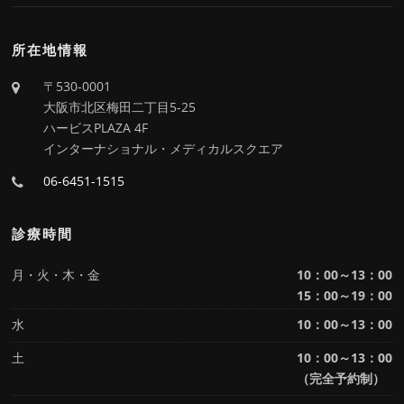
所在地情報
〒530-0001
大阪市北区梅田二丁目5-25
ハービスPLAZA 4F
インターナショナル・メディカルスクエア
06-6451-1515
診療時間
月・火・木・金
10：00～13：00
15：00～19：00
水
10：00～13：00
土
10：00～13：00
（完全予約制）