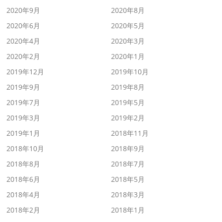
2020年9月
2020年8月
2020年6月
2020年5月
2020年4月
2020年3月
2020年2月
2020年1月
2019年12月
2019年10月
2019年9月
2019年8月
2019年7月
2019年5月
2019年3月
2019年2月
2019年1月
2018年11月
2018年10月
2018年9月
2018年8月
2018年7月
2018年6月
2018年5月
2018年4月
2018年3月
2018年2月
2018年1月