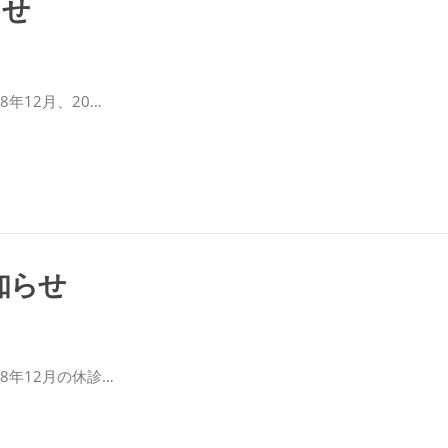
らせ
018年12月、20…
知らせ
2018年12月の休診…