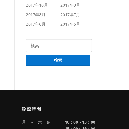
2017年10月
2017年9月
2017年8月
2017年7月
2017年6月
2017年5月
検索:
診療時間
月・火・木・金
10：00～13：00
15：00～19：00