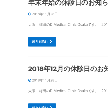
年末年始の休診日のお知
2018年11月28日
大阪 梅田のD Medical Clinic Osakaです。 2
続きを読む
2018年12月の休診日のお
2018年11月28日
大阪 梅田のD Medical Clinic Osakaです。 
続きを読む