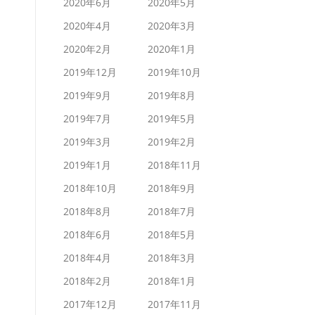
2020年6月
2020年5月
2020年4月
2020年3月
2020年2月
2020年1月
2019年12月
2019年10月
2019年9月
2019年8月
2019年7月
2019年5月
2019年3月
2019年2月
2019年1月
2018年11月
2018年10月
2018年9月
2018年8月
2018年7月
2018年6月
2018年5月
2018年4月
2018年3月
2018年2月
2018年1月
2017年12月
2017年11月