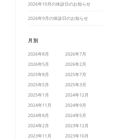
2026年10月の休診日のお知らせ
2026年9月の休診日のお知らせ
月別
2026年8月
2026年7月
2026年5月
2026年2月
2025年8月
2025年7月
2025年5月
2025年3月
2025年1月
2024年12月
2024年11月
2024年9月
2024年8月
2024年5月
2024年2月
2023年12月
2023年11月
2023年10月