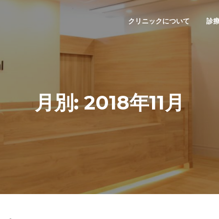
クリニックについて
診
月別: 2018年11月