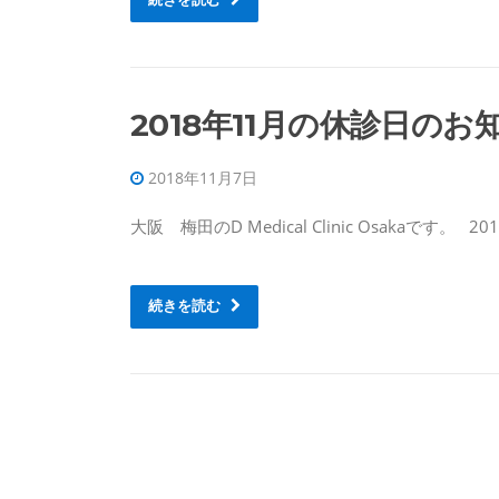
2018年11月の休診日のお
2018年11月7日
大阪 梅田のD Medical Clinic Osakaです。 
続きを読む