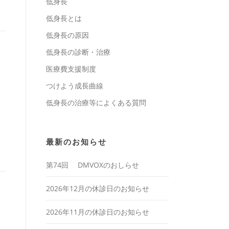
低身長
低身長とは
低身長の原因
低身長の診断・治療
医療費支援制度
つけよう成長曲線
低身長の治療等によくある質問
最新のお知らせ
第74回 DMVOXのおしらせ
2026年12月の休診日のお知らせ
2026年11月の休診日のお知らせ