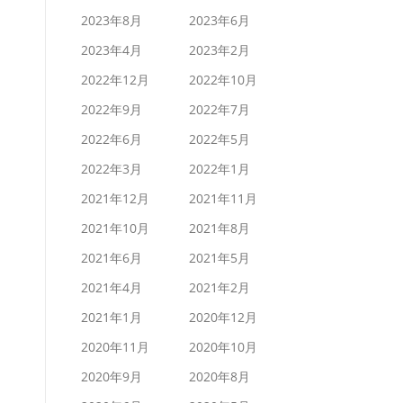
2023年8月
2023年6月
2023年4月
2023年2月
2022年12月
2022年10月
2022年9月
2022年7月
2022年6月
2022年5月
2022年3月
2022年1月
2021年12月
2021年11月
2021年10月
2021年8月
2021年6月
2021年5月
2021年4月
2021年2月
2021年1月
2020年12月
2020年11月
2020年10月
2020年9月
2020年8月