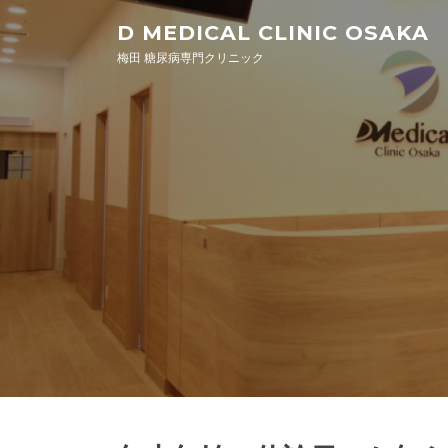
Skip to content
D MEDICAL CLINIC OSAKA
梅田 糖尿病専門クリニック