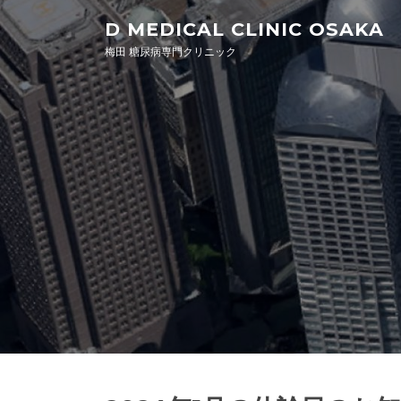
Skip to content
D MEDICAL CLINIC OSAKA
梅田 糖尿病専門クリニック