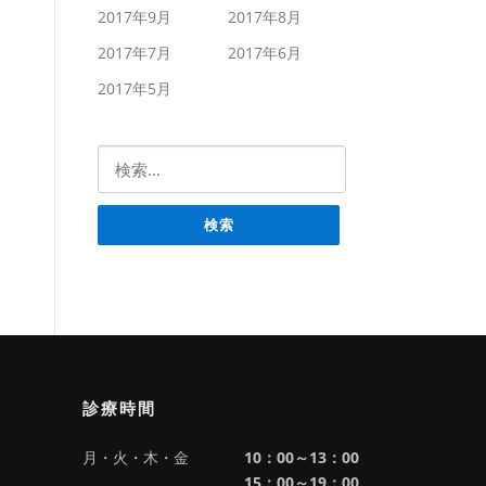
2017年9月
2017年8月
2017年7月
2017年6月
2017年5月
検索:
診療時間
月・火・木・金
10：00～13：00
15：00～19：00