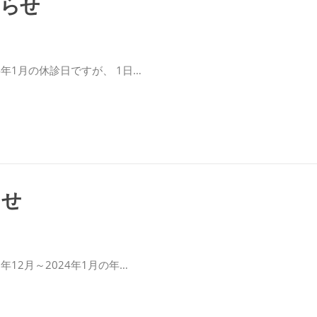
知らせ
 2024年1月の休診日ですが、 1日…
らせ
2023年12月～2024年1月の年…