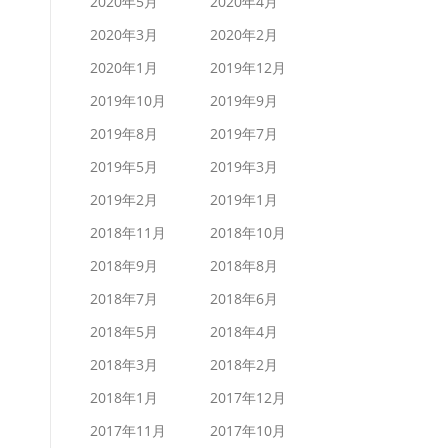
2020年5月
2020年4月
2020年3月
2020年2月
2020年1月
2019年12月
2019年10月
2019年9月
2019年8月
2019年7月
2019年5月
2019年3月
2019年2月
2019年1月
2018年11月
2018年10月
2018年9月
2018年8月
2018年7月
2018年6月
2018年5月
2018年4月
2018年3月
2018年2月
2018年1月
2017年12月
2017年11月
2017年10月