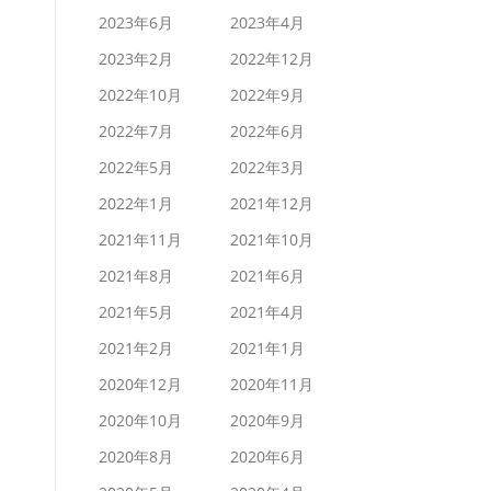
2023年6月
2023年4月
2023年2月
2022年12月
2022年10月
2022年9月
2022年7月
2022年6月
2022年5月
2022年3月
2022年1月
2021年12月
2021年11月
2021年10月
2021年8月
2021年6月
2021年5月
2021年4月
2021年2月
2021年1月
2020年12月
2020年11月
2020年10月
2020年9月
2020年8月
2020年6月