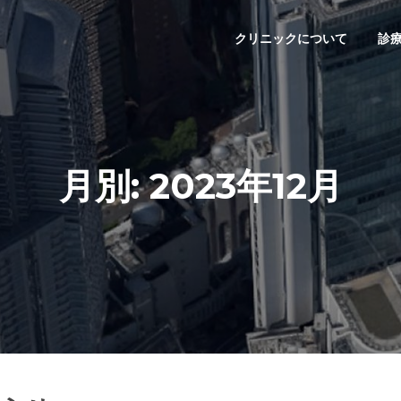
クリニックについて
診
月別: 2023年12月