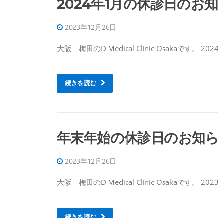
2024年1月の休診日のお
2023年12月26日
大阪 梅田のD Medical Clinic Osakaです。
続きを読む
年末年始の休診日のお知
2023年12月26日
大阪 梅田のD Medical Clinic Osakaです。 
続きを読む