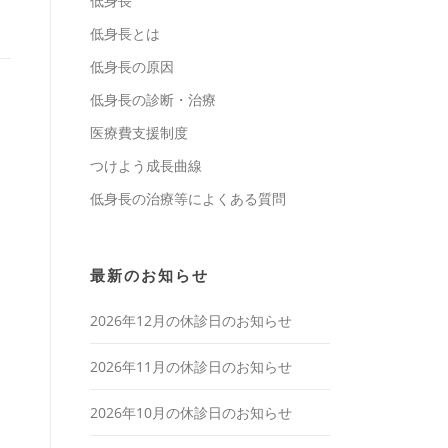
低身長
低身長とは
低身長の原因
低身長の診断・治療
医療費支援制度
つけよう成長曲線
低身長の治療等によくある質問
最新のお知らせ
2026年12月の休診日のお知らせ
2026年11月の休診日のお知らせ
2026年10月の休診日のお知らせ