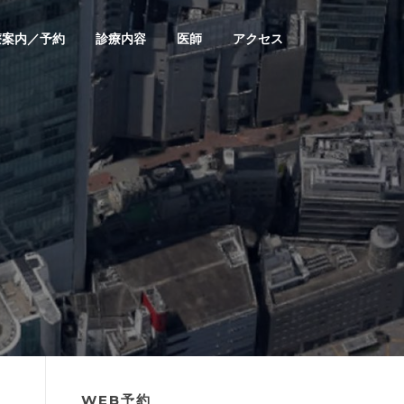
療案内／予約
診療内容
医師
アクセス
WEB予約