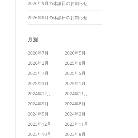
2026年9月の休診日のお知らせ
2026年8月の休診日のお知らせ
月別
2026年7月
2026年5月
2026年2月
2025年8月
2025年7月
2025年5月
2025年3月
2025年1月
2024年12月
2024年11月
2024年9月
2024年8月
2024年5月
2024年2月
2023年12月
2023年11月
2023年10月
2023年8月