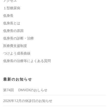
アクセス
１型糖尿病
低身長
低身長とは
低身長の原因
低身長の診断・治療
医療費支援制度
つけよう成長曲線
低身長の治療等によくある質問
最新のお知らせ
第74回 DMVOXのおしらせ
2026年12月の休診日のお知らせ