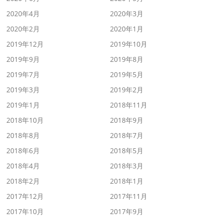
2020年4月
2020年3月
2020年2月
2020年1月
2019年12月
2019年10月
2019年9月
2019年8月
2019年7月
2019年5月
2019年3月
2019年2月
2019年1月
2018年11月
2018年10月
2018年9月
2018年8月
2018年7月
2018年6月
2018年5月
2018年4月
2018年3月
2018年2月
2018年1月
2017年12月
2017年11月
2017年10月
2017年9月