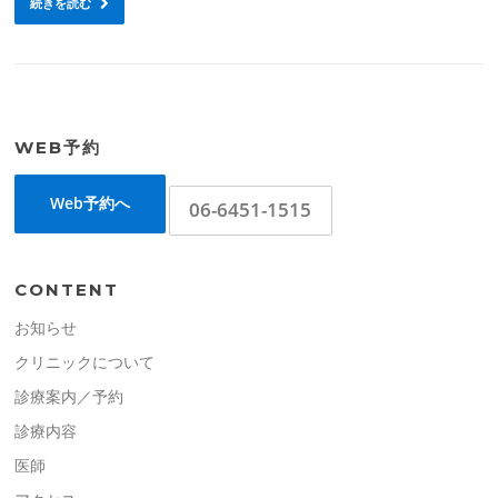
続きを読む
WEB予約
Web予約へ
06-6451-1515
CONTENT
お知らせ
クリニックについて
診療案内／予約
診療内容
医師