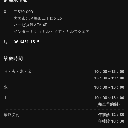
所在地情報
〒530-0001
大阪市北区梅田二丁目5-25
ハービスPLAZA 4F
インターナショナル・メディカルスクエア
06-6451-1515
診療時間
月・火・木・金
10：00～13：00
15：00～19：00
水
10：00～13：00
土
10：00～13：00
（完全予約制）
最終受付
午前診 12：30
午後診 18：30