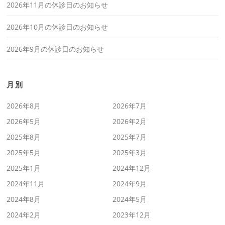
2026年11月の休診日のお知らせ
2026年10月の休診日のお知らせ
2026年9月の休診日のお知らせ
月別
2026年8月
2026年7月
2026年5月
2026年2月
2025年8月
2025年7月
2025年5月
2025年3月
2025年1月
2024年12月
2024年11月
2024年9月
2024年8月
2024年5月
2024年2月
2023年12月