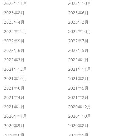
2023年11月
2023年10月
2023年8月
2023年6月
2023年4月
2023年2月
2022年12月
2022年10月
2022年9月
2022年7月
2022年6月
2022年5月
2022年3月
2022年1月
2021年12月
2021年11月
2021年10月
2021年8月
2021年6月
2021年5月
2021年4月
2021年2月
2021年1月
2020年12月
2020年11月
2020年10月
2020年9月
2020年8月
2020年6月
2020年5月