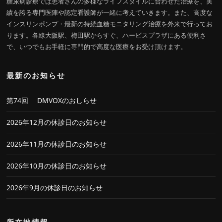
糖尿病診療では患者さんの多様なライフスタイルに合わせた治療を、実
績を誇る専門医陣や認定看護師が一緒に考えていきます。また、高度な
インスリンポンプ・最新の持続血糖モニタリング治療を外来で行ってお
ります。各線大阪駅、梅田駅からすぐ、ハービスプラザにある便利さ
で、いつでもお手軽に専門的で高度な医療をお受け頂けます。
最新のお知らせ
第74回 DMVOXのおしらせ
2026年12月の休診日のお知らせ
2026年11月の休診日のお知らせ
2026年10月の休診日のお知らせ
2026年9月の休診日のお知らせ