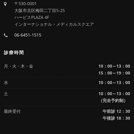
〒530-0001
大阪市北区梅田二丁目5-25
ハービスPLAZA 4F
インターナショナル・メディカルスクエア
06-6451-1515
診療時間
月・火・木・金
10：00～13：00
15：00～19：00
水
10：00～13：00
土
10：00～13：00
（完全予約制）
最終受付
午前診 12：30
午後診 18：30