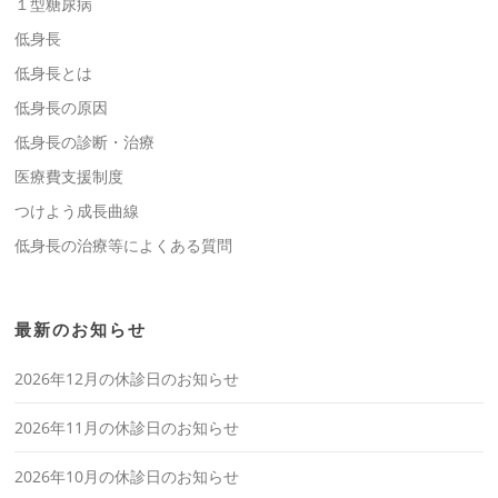
１型糖尿病
低身長
低身長とは
低身長の原因
低身長の診断・治療
医療費支援制度
つけよう成長曲線
低身長の治療等によくある質問
最新のお知らせ
2026年12月の休診日のお知らせ
2026年11月の休診日のお知らせ
2026年10月の休診日のお知らせ