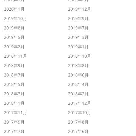
2020年1月
2019年12月
2019年10月
2019年9月
2019年8月
2019年7月
2019年5月
2019年3月
2019年2月
2019年1月
2018年11月
2018年10月
2018年9月
2018年8月
2018年7月
2018年6月
2018年5月
2018年4月
2018年3月
2018年2月
2018年1月
2017年12月
2017年11月
2017年10月
2017年9月
2017年8月
2017年7月
2017年6月