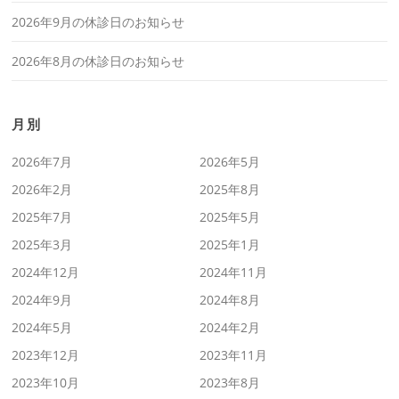
2026年9月の休診日のお知らせ
2026年8月の休診日のお知らせ
月別
2026年7月
2026年5月
2026年2月
2025年8月
2025年7月
2025年5月
2025年3月
2025年1月
2024年12月
2024年11月
2024年9月
2024年8月
2024年5月
2024年2月
2023年12月
2023年11月
2023年10月
2023年8月