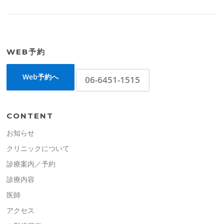
WEB予約
Web予約へ
06-6451-1515
CONTENT
お知らせ
クリニックについて
診療案内／予約
診療内容
医師
アクセス