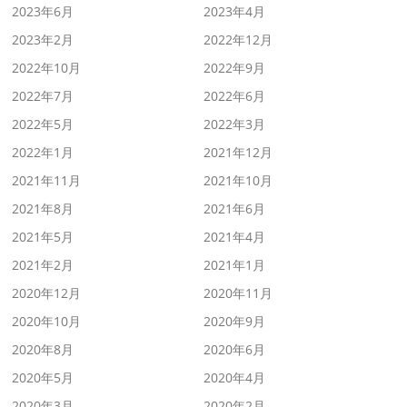
2023年6月
2023年4月
2023年2月
2022年12月
2022年10月
2022年9月
2022年7月
2022年6月
2022年5月
2022年3月
2022年1月
2021年12月
2021年11月
2021年10月
2021年8月
2021年6月
2021年5月
2021年4月
2021年2月
2021年1月
2020年12月
2020年11月
2020年10月
2020年9月
2020年8月
2020年6月
2020年5月
2020年4月
2020年3月
2020年2月