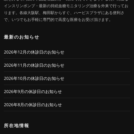
インスリンポンプ・最新の持続血糖モニタリング治療を外来で行ってお
ります。各線大阪駅、梅田駅からすぐ、ハービスプラザにある便利さ
で、いつでもお手軽に専門的で高度な医療をお受け頂けます。
最新のお知らせ
2026年12月の休診日のお知らせ
2026年11月の休診日のお知らせ
2026年10月の休診日のお知らせ
2026年9月の休診日のお知らせ
2026年8月の休診日のお知らせ
所在地情報