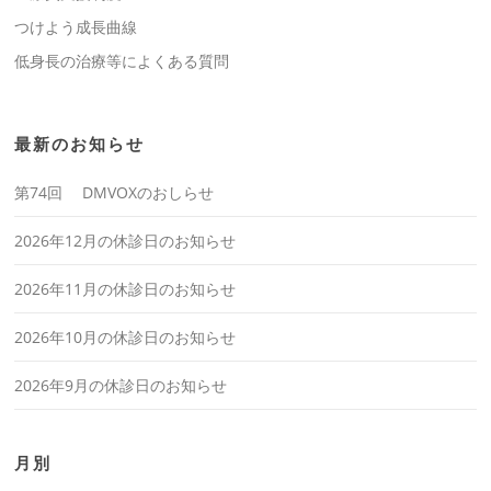
つけよう成長曲線
低身長の治療等によくある質問
最新のお知らせ
第74回 DMVOXのおしらせ
2026年12月の休診日のお知らせ
2026年11月の休診日のお知らせ
2026年10月の休診日のお知らせ
2026年9月の休診日のお知らせ
月別