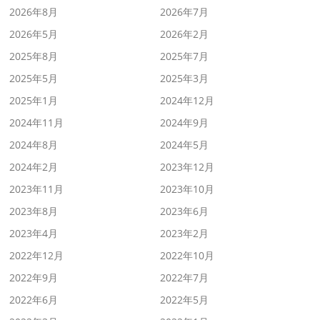
2026年8月
2026年7月
2026年5月
2026年2月
2025年8月
2025年7月
2025年5月
2025年3月
2025年1月
2024年12月
2024年11月
2024年9月
2024年8月
2024年5月
2024年2月
2023年12月
2023年11月
2023年10月
2023年8月
2023年6月
2023年4月
2023年2月
2022年12月
2022年10月
2022年9月
2022年7月
2022年6月
2022年5月