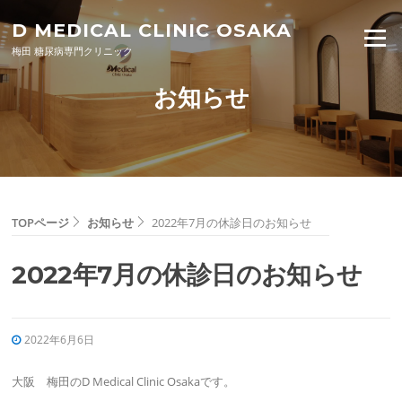
Skip to content
D MEDICAL CLINIC OSAKA
Menu
梅田 糖尿病専門クリニック
お知らせ
TOPページ
お知らせ
2022年7月の休診日のお知らせ
2022年7月の休診日のお知らせ
2022年6月6日
大阪 梅田のD Medical Clinic Osakaです。