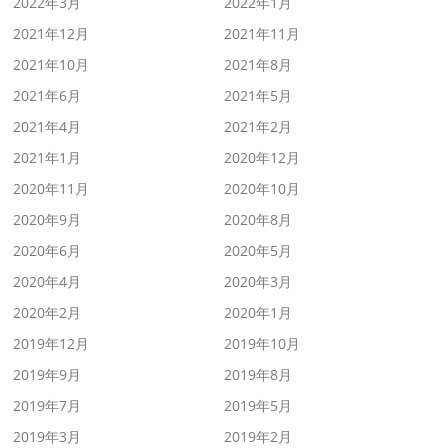
2022年3月
2022年1月
2021年12月
2021年11月
2021年10月
2021年8月
2021年6月
2021年5月
2021年4月
2021年2月
2021年1月
2020年12月
2020年11月
2020年10月
2020年9月
2020年8月
2020年6月
2020年5月
2020年4月
2020年3月
2020年2月
2020年1月
2019年12月
2019年10月
2019年9月
2019年8月
2019年7月
2019年5月
2019年3月
2019年2月