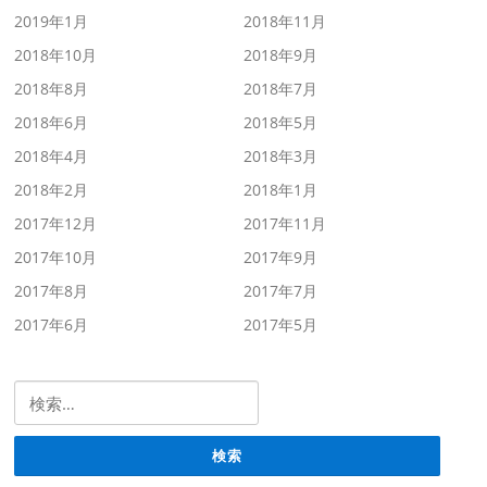
2019年1月
2018年11月
2018年10月
2018年9月
2018年8月
2018年7月
2018年6月
2018年5月
2018年4月
2018年3月
2018年2月
2018年1月
2017年12月
2017年11月
2017年10月
2017年9月
2017年8月
2017年7月
2017年6月
2017年5月
検索: