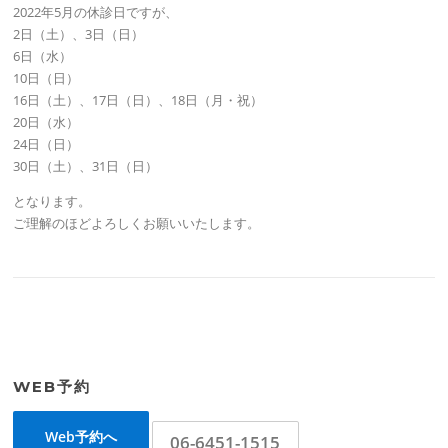
2022年5月の休診日ですが、
2日（土）、3日（日）
6日（水）
10日（日）
16日（土）、17日（日）、18日（月・祝）
20日（水）
24日（日）
30日（土）、31日（日）
となります。
ご理解のほどよろしくお願いいたします。
WEB予約
Web予約へ
06-6451-1515