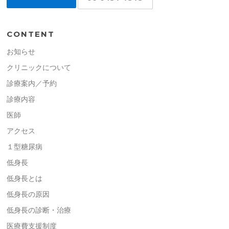
CONTENT
お知らせ
クリニックについて
診療案内／予約
診療内容
医師
アクセス
１型糖尿病
低身長
低身長とは
低身長の原因
低身長の診断・治療
医療費支援制度