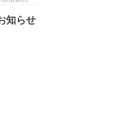
のお知らせ