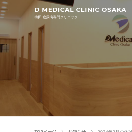
Skip to content
D MEDICAL CLINIC OSAKA
梅田 糖尿病専門クリニック
TOPページ
お知らせ
2024年3月の