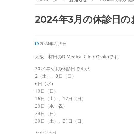
2024年3月の休診日
2024年2月9日
大阪 梅田のD Medical Clinic Osakaです。
2024年3月の休診日ですが、
2（土）、3日（日）
6日（水）
10日（日）
16日（土）、17日（日）
20日（水・祝）
24日（日）
30日（土）、31日（日）
となります。