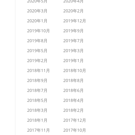
2020年5月
2020年4月
2020年3月
2020年2月
2020年1月
2019年12月
2019年10月
2019年9月
2019年8月
2019年7月
2019年5月
2019年3月
2019年2月
2019年1月
2018年11月
2018年10月
2018年9月
2018年8月
2018年7月
2018年6月
2018年5月
2018年4月
2018年3月
2018年2月
2018年1月
2017年12月
2017年11月
2017年10月