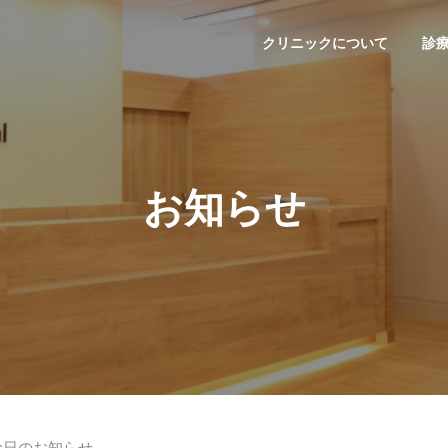
クリニックについて
診
お知らせ
休診日のお知らせ