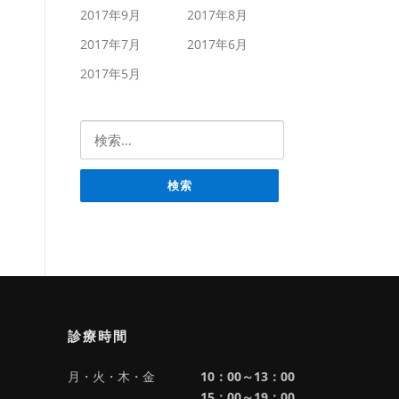
2017年9月
2017年8月
2017年7月
2017年6月
2017年5月
検索:
診療時間
月・火・木・金
10：00～13：00
15：00～19：00