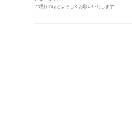
ご理解のほどよろしくお願いいたします。