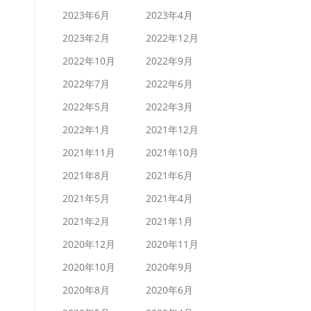
2023年6月
2023年4月
2023年2月
2022年12月
2022年10月
2022年9月
2022年7月
2022年6月
2022年5月
2022年3月
2022年1月
2021年12月
2021年11月
2021年10月
2021年8月
2021年6月
2021年5月
2021年4月
2021年2月
2021年1月
2020年12月
2020年11月
2020年10月
2020年9月
2020年8月
2020年6月