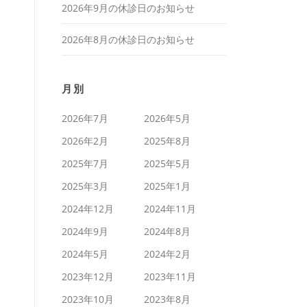
2026年9月の休診日のお知らせ
2026年8月の休診日のお知らせ
月別
2026年7月
2026年5月
2026年2月
2025年8月
2025年7月
2025年5月
2025年3月
2025年1月
2024年12月
2024年11月
2024年9月
2024年8月
2024年5月
2024年2月
2023年12月
2023年11月
2023年10月
2023年8月