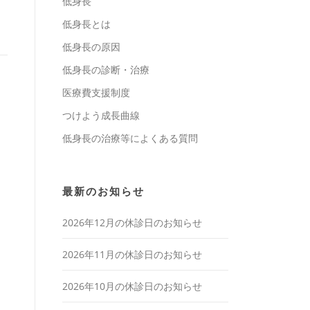
低身長
低身長とは
低身長の原因
低身長の診断・治療
医療費支援制度
つけよう成長曲線
低身長の治療等によくある質問
最新のお知らせ
2026年12月の休診日のお知らせ
2026年11月の休診日のお知らせ
2026年10月の休診日のお知らせ