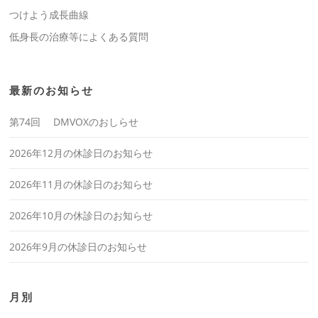
つけよう成長曲線
低身長の治療等によくある質問
最新のお知らせ
第74回 DMVOXのおしらせ
2026年12月の休診日のお知らせ
2026年11月の休診日のお知らせ
2026年10月の休診日のお知らせ
2026年9月の休診日のお知らせ
月別