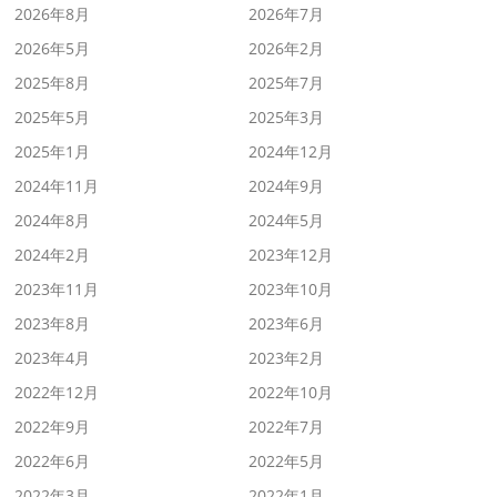
2026年8月
2026年7月
2026年5月
2026年2月
2025年8月
2025年7月
2025年5月
2025年3月
2025年1月
2024年12月
2024年11月
2024年9月
2024年8月
2024年5月
2024年2月
2023年12月
2023年11月
2023年10月
2023年8月
2023年6月
2023年4月
2023年2月
2022年12月
2022年10月
2022年9月
2022年7月
2022年6月
2022年5月
2022年3月
2022年1月