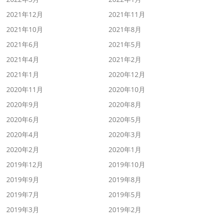
2021年12月
2021年11月
2021年10月
2021年8月
2021年6月
2021年5月
2021年4月
2021年2月
2021年1月
2020年12月
2020年11月
2020年10月
2020年9月
2020年8月
2020年6月
2020年5月
2020年4月
2020年3月
2020年2月
2020年1月
2019年12月
2019年10月
2019年9月
2019年8月
2019年7月
2019年5月
2019年3月
2019年2月