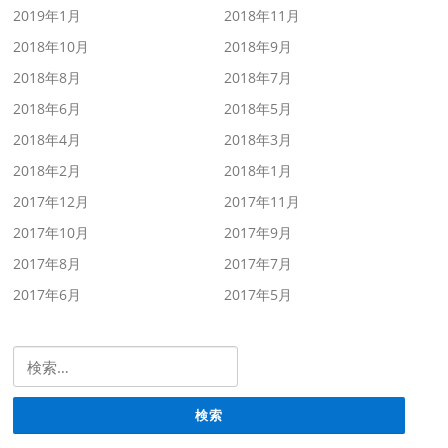
2019年1月
2018年11月
2018年10月
2018年9月
2018年8月
2018年7月
2018年6月
2018年5月
2018年4月
2018年3月
2018年2月
2018年1月
2017年12月
2017年11月
2017年10月
2017年9月
2017年8月
2017年7月
2017年6月
2017年5月
検索: