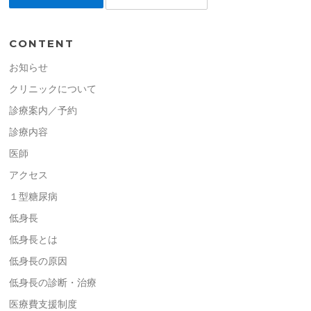
CONTENT
お知らせ
クリニックについて
診療案内／予約
診療内容
医師
アクセス
１型糖尿病
低身長
低身長とは
低身長の原因
低身長の診断・治療
医療費支援制度