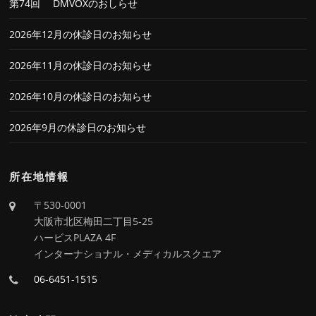
第74回 DMVOXのおしらせ
2026年12月の休診日のお知らせ
2026年11月の休診日のお知らせ
2026年10月の休診日のお知らせ
2026年9月の休診日のお知らせ
所在地情報
〒530-0001
大阪市北区梅田二丁目5-25
ハービスPLAZA 4F
インターナショナル・メディカルスクエア
06-6451-1515