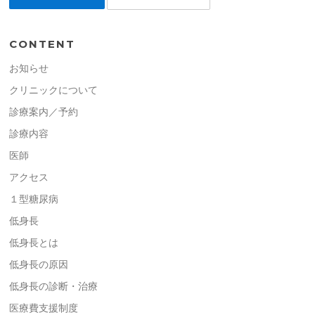
CONTENT
お知らせ
クリニックについて
診療案内／予約
診療内容
医師
アクセス
１型糖尿病
低身長
低身長とは
低身長の原因
低身長の診断・治療
医療費支援制度