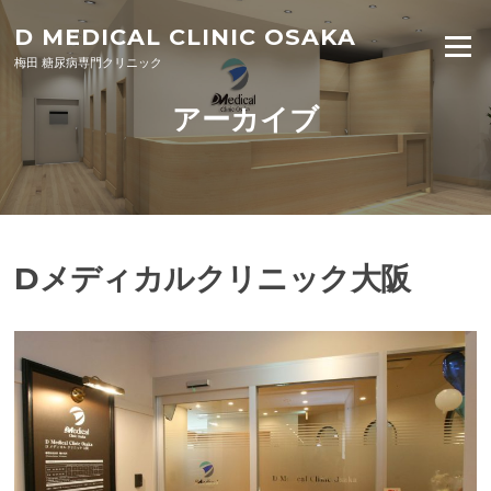
Skip to content
D MEDICAL CLINIC OSAKA
Menu
梅田 糖尿病専門クリニック
アーカイブ
Dメディカルクリニック大阪