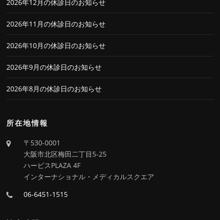
2026年12月の休診日のお知らせ
2026年11月の休診日のお知らせ
2026年10月の休診日のお知らせ
2026年9月の休診日のお知らせ
2026年8月の休診日のお知らせ
所在地情報
〒530-0001
大阪市北区梅田二丁目5-25
ハービスPLAZA 4F
インターナショナル・メディカルスクエア
06-6451-1515