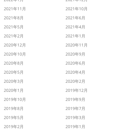
2021年11月
2021年10月
2021年8月
2021年6月
2021年5月
2021年4月
2021年2月
2021年1月
2020年12月
2020年11月
2020年10月
2020年9月
2020年8月
2020年6月
2020年5月
2020年4月
2020年3月
2020年2月
2020年1月
2019年12月
2019年10月
2019年9月
2019年8月
2019年7月
2019年5月
2019年3月
2019年2月
2019年1月