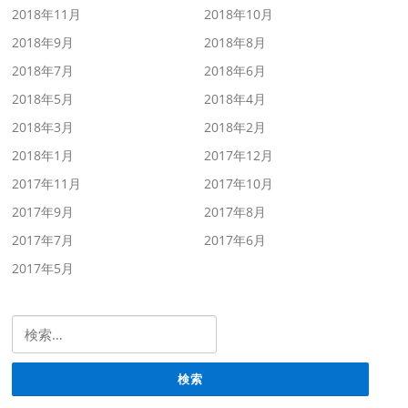
2018年11月
2018年10月
2018年9月
2018年8月
2018年7月
2018年6月
2018年5月
2018年4月
2018年3月
2018年2月
2018年1月
2017年12月
2017年11月
2017年10月
2017年9月
2017年8月
2017年7月
2017年6月
2017年5月
検索: