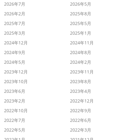
2026年7月
2026年5月
2026年2月
2025年8月
2025年7月
2025年5月
2025年3月
2025年1月
2024年12月
2024年11月
2024年9月
2024年8月
2024年5月
2024年2月
2023年12月
2023年11月
2023年10月
2023年8月
2023年6月
2023年4月
2023年2月
2022年12月
2022年10月
2022年9月
2022年7月
2022年6月
2022年5月
2022年3月
2022年1月
2021年12月