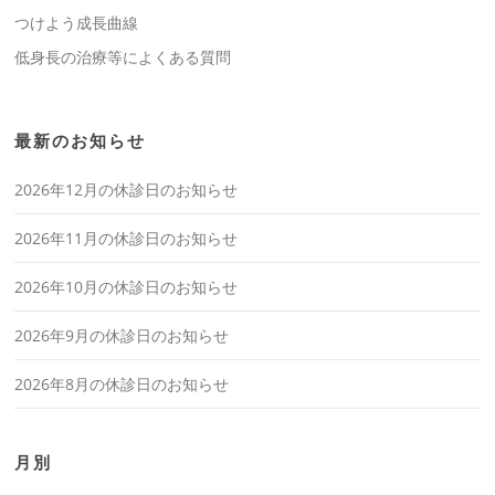
つけよう成長曲線
低身長の治療等によくある質問
最新のお知らせ
2026年12月の休診日のお知らせ
2026年11月の休診日のお知らせ
2026年10月の休診日のお知らせ
2026年9月の休診日のお知らせ
2026年8月の休診日のお知らせ
月別