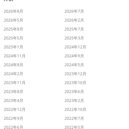
2026年8月
2026年7月
2026年5月
2026年2月
2025年8月
2025年7月
2025年5月
2025年3月
2025年1月
2024年12月
2024年11月
2024年9月
2024年8月
2024年5月
2024年2月
2023年12月
2023年11月
2023年10月
2023年8月
2023年6月
2023年4月
2023年2月
2022年12月
2022年10月
2022年9月
2022年7月
2022年6月
2022年5月