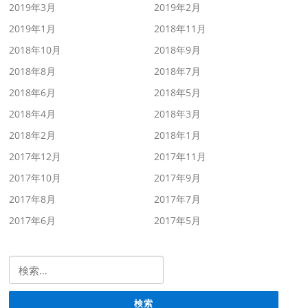
2019年3月
2019年2月
2019年1月
2018年11月
2018年10月
2018年9月
2018年8月
2018年7月
2018年6月
2018年5月
2018年4月
2018年3月
2018年2月
2018年1月
2017年12月
2017年11月
2017年10月
2017年9月
2017年8月
2017年7月
2017年6月
2017年5月
検索: