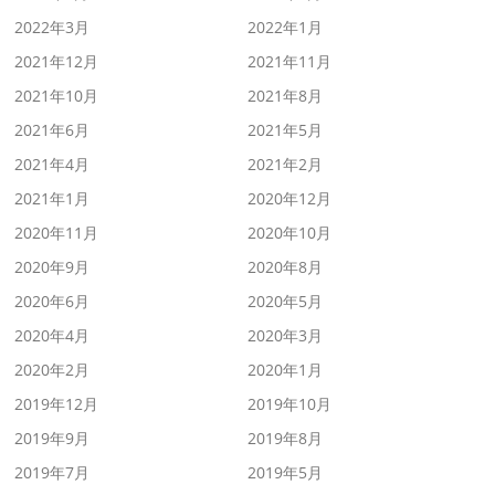
2022年3月
2022年1月
2021年12月
2021年11月
2021年10月
2021年8月
2021年6月
2021年5月
2021年4月
2021年2月
2021年1月
2020年12月
2020年11月
2020年10月
2020年9月
2020年8月
2020年6月
2020年5月
2020年4月
2020年3月
2020年2月
2020年1月
2019年12月
2019年10月
2019年9月
2019年8月
2019年7月
2019年5月