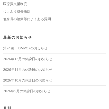
医療費支援制度
つけよう成長曲線
低身長の治療等によくある質問
最新のお知らせ
第74回 DMVOXのおしらせ
2026年12月の休診日のお知らせ
2026年11月の休診日のお知らせ
2026年10月の休診日のお知らせ
2026年9月の休診日のお知らせ
月別