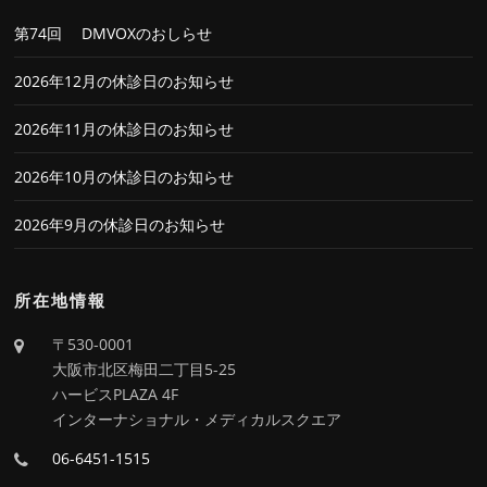
第74回 DMVOXのおしらせ
2026年12月の休診日のお知らせ
2026年11月の休診日のお知らせ
2026年10月の休診日のお知らせ
2026年9月の休診日のお知らせ
所在地情報
〒530-0001
大阪市北区梅田二丁目5-25
ハービスPLAZA 4F
インターナショナル・メディカルスクエア
06-6451-1515