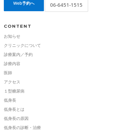
Web予約へ
06-6451-1515
CONTENT
お知らせ
クリニックについて
診療案内／予約
診療内容
医師
アクセス
１型糖尿病
低身長
低身長とは
低身長の原因
低身長の診断・治療