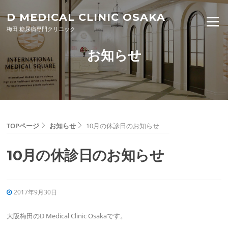
Skip to content
D MEDICAL CLINIC OSAKA
Menu
梅田 糖尿病専門クリニック
お知らせ
TOPページ
お知らせ
10月の休診日のお知らせ
10月の休診日のお知らせ
2017年9月30日
大阪梅田のD Medical Clinic Osakaです。