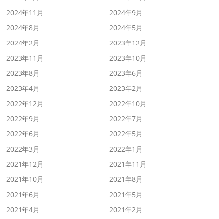
2024年11月
2024年9月
2024年8月
2024年5月
2024年2月
2023年12月
2023年11月
2023年10月
2023年8月
2023年6月
2023年4月
2023年2月
2022年12月
2022年10月
2022年9月
2022年7月
2022年6月
2022年5月
2022年3月
2022年1月
2021年12月
2021年11月
2021年10月
2021年8月
2021年6月
2021年5月
2021年4月
2021年2月