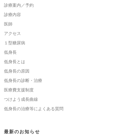
診療案内／予約
診療内容
医師
アクセス
１型糖尿病
低身長
低身長とは
低身長の原因
低身長の診断・治療
医療費支援制度
つけよう成長曲線
低身長の治療等によくある質問
最新のお知らせ