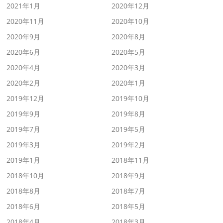
2021年1月
2020年12月
2020年11月
2020年10月
2020年9月
2020年8月
2020年6月
2020年5月
2020年4月
2020年3月
2020年2月
2020年1月
2019年12月
2019年10月
2019年9月
2019年8月
2019年7月
2019年5月
2019年3月
2019年2月
2019年1月
2018年11月
2018年10月
2018年9月
2018年8月
2018年7月
2018年6月
2018年5月
2018年4月
2018年3月