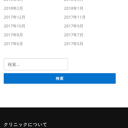
2018年2月
2018年1月
2017年12月
2017年11月
2017年10月
2017年9月
2017年8月
2017年7月
2017年6月
2017年5月
検索:
クリニックについて