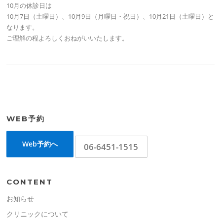
10月の休診日は
10月7日（土曜日）、10月9日（月曜日・祝日）、10月21日（土曜日）と
なります。
ご理解の程よろしくおねがいいたします。
WEB予約
Web予約へ
06-6451-1515
CONTENT
お知らせ
クリニックについて