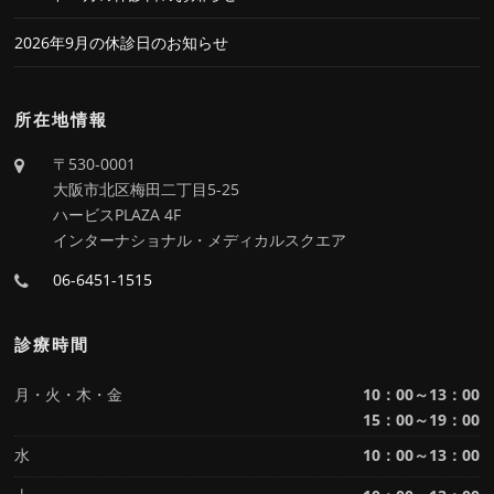
2026年9月の休診日のお知らせ
所在地情報
〒530-0001
大阪市北区梅田二丁目5-25
ハービスPLAZA 4F
インターナショナル・メディカルスクエア
06-6451-1515
診療時間
月・火・木・金
10：00～13：00
15：00～19：00
水
10：00～13：00