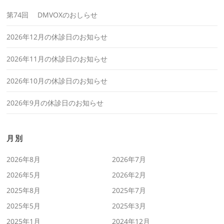
第74回 DMVOXのおしらせ
2026年12月の休診日のお知らせ
2026年11月の休診日のお知らせ
2026年10月の休診日のお知らせ
2026年9月の休診日のお知らせ
月別
2026年8月
2026年7月
2026年5月
2026年2月
2025年8月
2025年7月
2025年5月
2025年3月
2025年1月
2024年12月