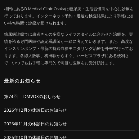
梅田にあるD Medical Clinic Osakaは糖尿病・生活習慣病を中心に診療を
行っております。インターネット予約・迅速な検査結果により手軽に短
い待ち時間で診療が受けられます。
糖尿病診療では患者さんの多様なライフスタイルに合わせた治療を、実
績を誇る専門医陣や認定看護師が一緒に考えていきます。また、高度な
インスリンポンプ・最新の持続血糖モニタリング治療を外来で行ってお
ります。各線大阪駅、梅田駅からすぐ、ハービスプラザにある便利さ
で、いつでもお手軽に専門的で高度な医療をお受け頂けます。
最新のお知らせ
第74回 DMVOXのおしらせ
2026年12月の休診日のお知らせ
2026年11月の休診日のお知らせ
2026年10月の休診日のお知らせ