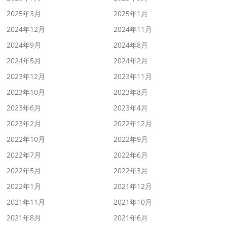
2025年3月
2025年1月
2024年12月
2024年11月
2024年9月
2024年8月
2024年5月
2024年2月
2023年12月
2023年11月
2023年10月
2023年8月
2023年6月
2023年4月
2023年2月
2022年12月
2022年10月
2022年9月
2022年7月
2022年6月
2022年5月
2022年3月
2022年1月
2021年12月
2021年11月
2021年10月
2021年8月
2021年6月