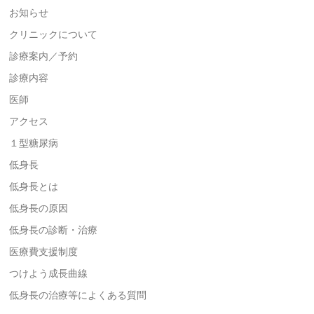
お知らせ
クリニックについて
診療案内／予約
診療内容
医師
アクセス
１型糖尿病
低身長
低身長とは
低身長の原因
低身長の診断・治療
医療費支援制度
つけよう成長曲線
低身長の治療等によくある質問