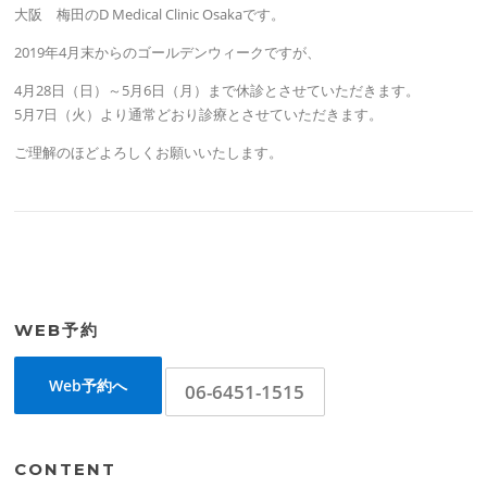
大阪 梅田のD Medical Clinic Osakaです。
2019年4月末からのゴールデンウィークですが、
4月28日（日）～5月6日（月）まで休診とさせていただきます。
5月7日（火）より通常どおり診療とさせていただきます。
ご理解のほどよろしくお願いいたします。
WEB予約
Web予約へ
06-6451-1515
CONTENT