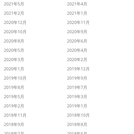
2021年5月
2021年4月
2021年2月
2021年1月
2020年12月
2020年11月
2020年10月
2020年9月
2020年8月
2020年6月
2020年5月
2020年4月
2020年3月
2020年2月
2020年1月
2019年12月
2019年10月
2019年9月
2019年8月
2019年7月
2019年5月
2019年3月
2019年2月
2019年1月
2018年11月
2018年10月
2018年9月
2018年8月
2018年7月
2018年6月