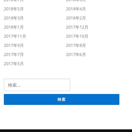
2018年5月
2018年4月
2018年3月
2018年2月
2018年1月
2017年12月
2017年11月
2017年10月
2017年9月
2017年8月
2017年7月
2017年6月
2017年5月
検索: