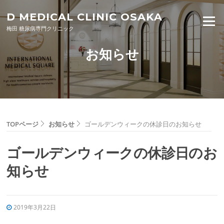
Skip to content
D MEDICAL CLINIC OSAKA
Menu
梅田 糖尿病専門クリニック
お知らせ
TOPページ
お知らせ
ゴールデンウィークの休診日のお知らせ
ゴールデンウィークの休診日のお
知らせ
2019年3月22日