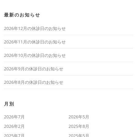
最新のお知らせ
2026年12月の休診日のお知らせ
2026年11月の休診日のお知らせ
2026年10月の休診日のお知らせ
2026年9月の休診日のお知らせ
2026年8月の休診日のお知らせ
月別
2026年7月
2026年5月
2026年2月
2025年8月
2025年7月
2025年5月