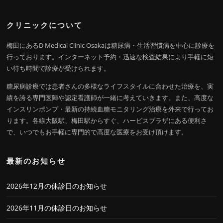
クリニックについて
梅田にあるD Medical Clinic Osakaは糖尿病・生活習慣病を中心に診療を
行っております。インターネット予約・迅速な検査結果により手軽に短
い待ち時間で診療が受けられます。
糖尿病診療では患者さんの多様なライフスタイルに合わせた治療を、実
績を誇る専門医陣や認定看護師が一緒に考えていきます。また、高度な
インスリンポンプ・最新の持続血糖モニタリング治療を外来で行ってお
ります。各線大阪駅、梅田駅からすぐ、ハービスプラザにある便利さ
で、いつでもお手軽に専門的で高度な医療をお受け頂けます。
最新のお知らせ
2026年12月の休診日のお知らせ
2026年11月の休診日のお知らせ