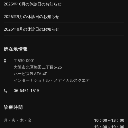
2026年10月の休診日のお知らせ
2026年9月の休診日のお知らせ
2026年8月の休診日のお知らせ
所在地情報
〒530-0001
大阪市北区梅田二丁目5-25
ハービスPLAZA 4F
インターナショナル・メディカルスクエア
06-6451-1515
診療時間
月・火・木・金
10：00～13：00
15：00～19：00