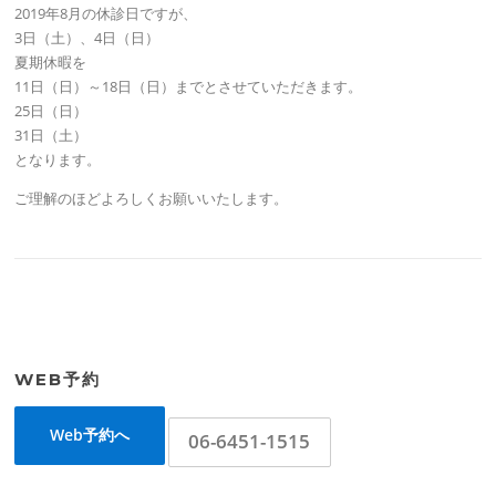
2019年8月の休診日ですが、
3日（土）、4日（日）
夏期休暇を
11日（日）～18日（日）までとさせていただきます。
25日（日）
31日（土）
となります。
ご理解のほどよろしくお願いいたします。
WEB予約
Web予約へ
06-6451-1515