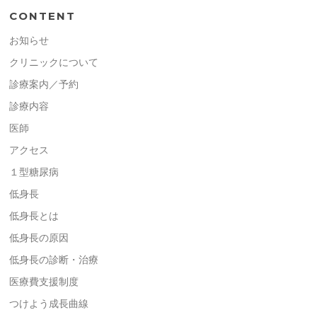
CONTENT
お知らせ
クリニックについて
診療案内／予約
診療内容
医師
アクセス
１型糖尿病
低身長
低身長とは
低身長の原因
低身長の診断・治療
医療費支援制度
つけよう成長曲線