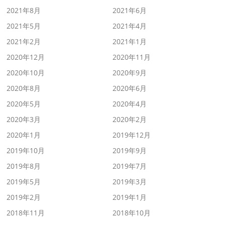
2021年8月
2021年6月
2021年5月
2021年4月
2021年2月
2021年1月
2020年12月
2020年11月
2020年10月
2020年9月
2020年8月
2020年6月
2020年5月
2020年4月
2020年3月
2020年2月
2020年1月
2019年12月
2019年10月
2019年9月
2019年8月
2019年7月
2019年5月
2019年3月
2019年2月
2019年1月
2018年11月
2018年10月