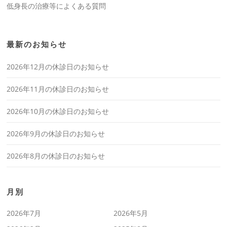
低身長の治療等によくある質問
最新のお知らせ
2026年12月の休診日のお知らせ
2026年11月の休診日のお知らせ
2026年10月の休診日のお知らせ
2026年9月の休診日のお知らせ
2026年8月の休診日のお知らせ
月別
2026年7月
2026年5月