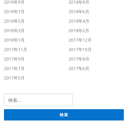
2018年9月
2018年8月
2018年7月
2018年6月
2018年5月
2018年4月
2018年3月
2018年2月
2018年1月
2017年12月
2017年11月
2017年10月
2017年9月
2017年8月
2017年7月
2017年6月
2017年5月
検索: