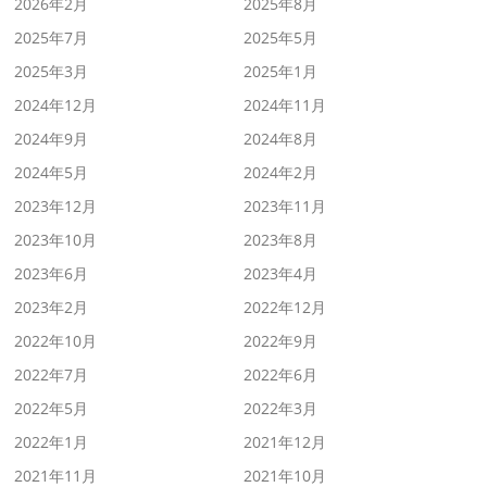
2026年2月
2025年8月
2025年7月
2025年5月
2025年3月
2025年1月
2024年12月
2024年11月
2024年9月
2024年8月
2024年5月
2024年2月
2023年12月
2023年11月
2023年10月
2023年8月
2023年6月
2023年4月
2023年2月
2022年12月
2022年10月
2022年9月
2022年7月
2022年6月
2022年5月
2022年3月
2022年1月
2021年12月
2021年11月
2021年10月