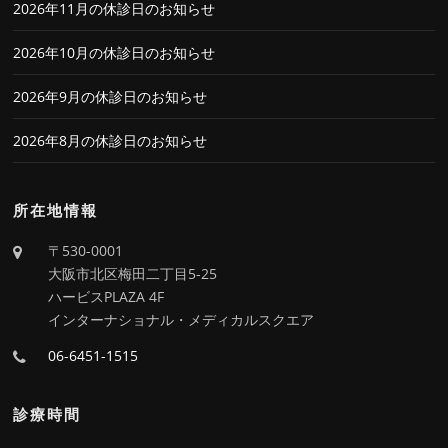
2026年11月の休診日のお知らせ
2026年10月の休診日のお知らせ
2026年9月の休診日のお知らせ
2026年8月の休診日のお知らせ
所在地情報
〒530-0001
大阪市北区梅田二丁目5-25
ハービスPLAZA 4F
インターナショナル・メディカルスクエア
06-6451-1515
診療時間