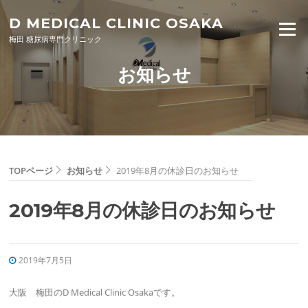
Skip to content
D MEDICAL CLINIC OSAKA
Menu
梅田 糖尿病専門クリニック
お知らせ
TOPページ
お知らせ
2019年8月の休診日のお知らせ
2019年8月の休診日のお知らせ
2019年7月5日
大阪 梅田のD Medical Clinic Osakaです。