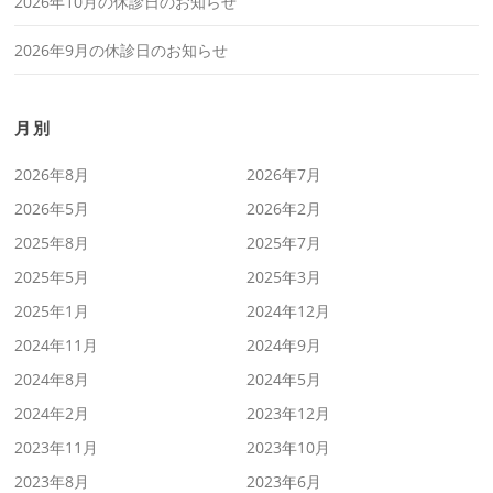
2026年10月の休診日のお知らせ
2026年9月の休診日のお知らせ
月別
2026年8月
2026年7月
2026年5月
2026年2月
2025年8月
2025年7月
2025年5月
2025年3月
2025年1月
2024年12月
2024年11月
2024年9月
2024年8月
2024年5月
2024年2月
2023年12月
2023年11月
2023年10月
2023年8月
2023年6月