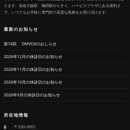
ります。各線大阪駅、梅田駅からすぐ、ハービスプラザにある便利さ
で、いつでもお手軽に専門的で高度な医療をお受け頂けます。
最新のお知らせ
第74回 DMVOXのおしらせ
2026年12月の休診日のお知らせ
2026年11月の休診日のお知らせ
2026年10月の休診日のお知らせ
2026年9月の休診日のお知らせ
所在地情報
〒530-0001