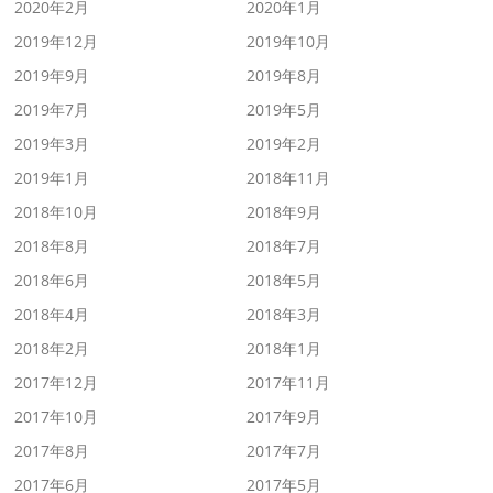
2020年2月
2020年1月
2019年12月
2019年10月
2019年9月
2019年8月
2019年7月
2019年5月
2019年3月
2019年2月
2019年1月
2018年11月
2018年10月
2018年9月
2018年8月
2018年7月
2018年6月
2018年5月
2018年4月
2018年3月
2018年2月
2018年1月
2017年12月
2017年11月
2017年10月
2017年9月
2017年8月
2017年7月
2017年6月
2017年5月