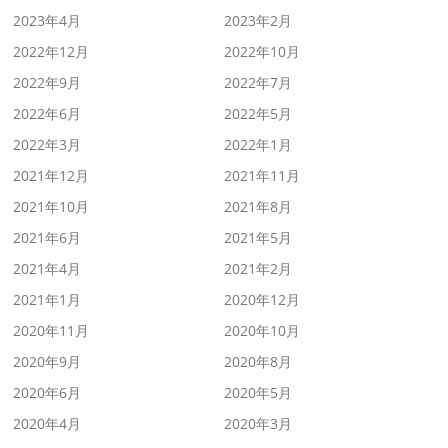
2023年4月
2023年2月
2022年12月
2022年10月
2022年9月
2022年7月
2022年6月
2022年5月
2022年3月
2022年1月
2021年12月
2021年11月
2021年10月
2021年8月
2021年6月
2021年5月
2021年4月
2021年2月
2021年1月
2020年12月
2020年11月
2020年10月
2020年9月
2020年8月
2020年6月
2020年5月
2020年4月
2020年3月