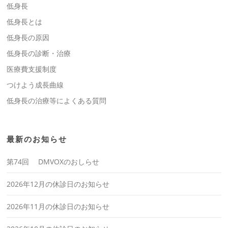
低身長
低身長とは
低身長の原因
低身長の診断・治療
医療費支援制度
つけよう成長曲線
低身長の治療等によくある質問
最新のお知らせ
第74回 DMVOXのおしらせ
2026年12月の休診日のお知らせ
2026年11月の休診日のお知らせ