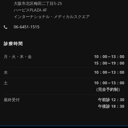
大阪市北区梅田二丁目5-25
ハービスPLAZA 4F
インターナショナル・メディカルスクエア
06-6451-1515
診療時間
月・火・木・金
10：00～13：00
15：00～19：00
水
10：00～13：00
土
10：00～13：00
（完全予約制）
最終受付
午前診 12：30
午後診 18：30