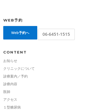
WEB予約
Web予約へ
06-6451-1515
CONTENT
お知らせ
クリニックについて
診療案内／予約
診療内容
医師
アクセス
１型糖尿病