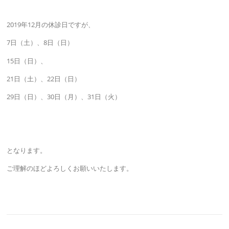
2019年12月の休診日ですが、
7日（土）、8日（日）
15日（日）、
21日（土）、22日（日）
29日（日）、30日（月）、31日（火）
となります。
ご理解のほどよろしくお願いいたします。