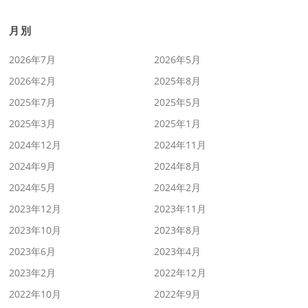
月別
2026年7月
2026年5月
2026年2月
2025年8月
2025年7月
2025年5月
2025年3月
2025年1月
2024年12月
2024年11月
2024年9月
2024年8月
2024年5月
2024年2月
2023年12月
2023年11月
2023年10月
2023年8月
2023年6月
2023年4月
2023年2月
2022年12月
2022年10月
2022年9月