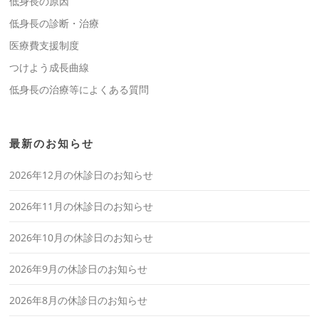
低身長の原因
低身長の診断・治療
医療費支援制度
つけよう成長曲線
低身長の治療等によくある質問
最新のお知らせ
2026年12月の休診日のお知らせ
2026年11月の休診日のお知らせ
2026年10月の休診日のお知らせ
2026年9月の休診日のお知らせ
2026年8月の休診日のお知らせ