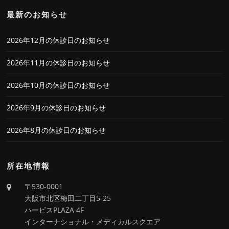
最新のお知らせ
2026年12月の休診日のお知らせ
2026年11月の休診日のお知らせ
2026年10月の休診日のお知らせ
2026年9月の休診日のお知らせ
2026年8月の休診日のお知らせ
所在地情報
〒530-0001
大阪市北区梅田二丁目5-25
ハービスPLAZA 4F
インターナショナル・メディカルスクエア