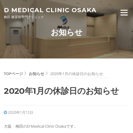
Skip to content
D MEDICAL CLINIC OSAKA
Menu
梅田 糖尿病専門クリニック
お知らせ
TOPページ
お知らせ
2020年1月の休診日のお知らせ
2020年1月の休診日のお知らせ
2020年1月12日
大阪 梅田のD Medical Clinic Osakaです。