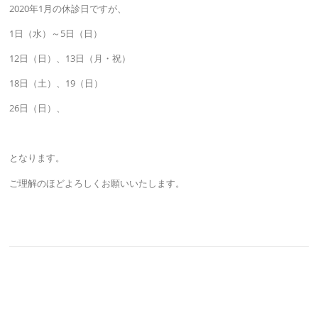
2020年1月の休診日ですが、
1日（水）～5日（日）
12日（日）、13日（月・祝）
18日（土）、19（日）
26日（日）、
となります。
ご理解のほどよろしくお願いいたします。