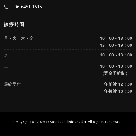
06-6451-1515
診療時間
月・火・木・金
10：00～13：00
15：00～19：00
水
10：00～13：00
土
10：00～13：00
（完全予約制）
最終受付
午前診 12：30
午後診 18：30
Copyright © 2026 D Medical Clinic Osaka. All Rights Reserved.