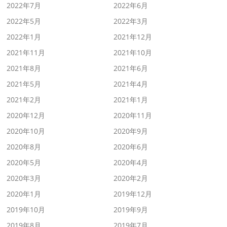
2022年7月
2022年6月
2022年5月
2022年3月
2022年1月
2021年12月
2021年11月
2021年10月
2021年8月
2021年6月
2021年5月
2021年4月
2021年2月
2021年1月
2020年12月
2020年11月
2020年10月
2020年9月
2020年8月
2020年6月
2020年5月
2020年4月
2020年3月
2020年2月
2020年1月
2019年12月
2019年10月
2019年9月
2019年8月
2019年7月