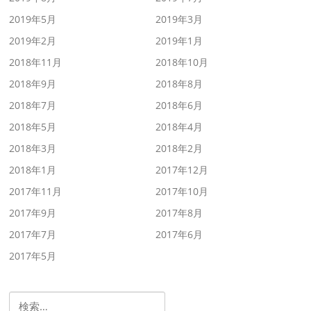
2019年5月
2019年3月
2019年2月
2019年1月
2018年11月
2018年10月
2018年9月
2018年8月
2018年7月
2018年6月
2018年5月
2018年4月
2018年3月
2018年2月
2018年1月
2017年12月
2017年11月
2017年10月
2017年9月
2017年8月
2017年7月
2017年6月
2017年5月
検索: