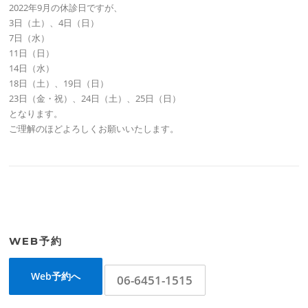
2022年9月の休診日ですが、
3日（土）、4日（日）
7日（水）
11日（日）
14日（水）
18日（土）、19日（日）
23日（金・祝）、24日（土）、25日（日）
となります。
ご理解のほどよろしくお願いいたします。
WEB予約
Web予約へ
06-6451-1515