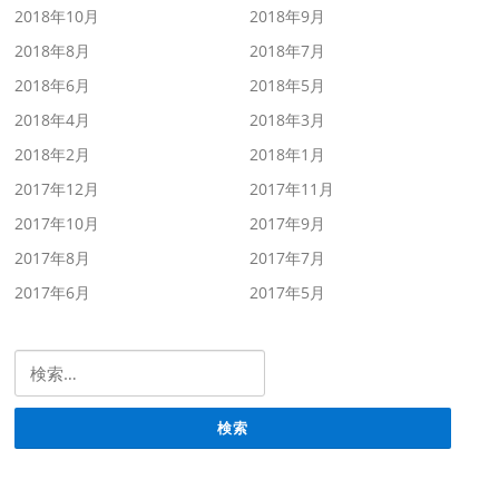
2018年10月
2018年9月
2018年8月
2018年7月
2018年6月
2018年5月
2018年4月
2018年3月
2018年2月
2018年1月
2017年12月
2017年11月
2017年10月
2017年9月
2017年8月
2017年7月
2017年6月
2017年5月
検索: