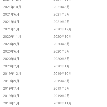
2021年10月
2021年8月
2021年6月
2021年5月
2021年4月
2021年2月
2021年1月
2020年12月
2020年11月
2020年10月
2020年9月
2020年8月
2020年6月
2020年5月
2020年4月
2020年3月
2020年2月
2020年1月
2019年12月
2019年10月
2019年9月
2019年8月
2019年7月
2019年5月
2019年3月
2019年2月
2019年1月
2018年11月