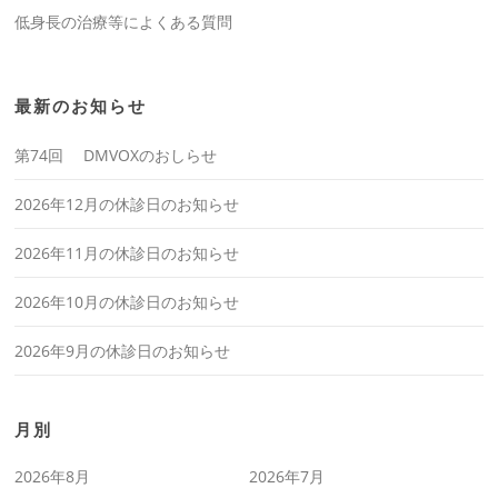
低身長の治療等によくある質問
最新のお知らせ
第74回 DMVOXのおしらせ
2026年12月の休診日のお知らせ
2026年11月の休診日のお知らせ
2026年10月の休診日のお知らせ
2026年9月の休診日のお知らせ
月別
2026年8月
2026年7月