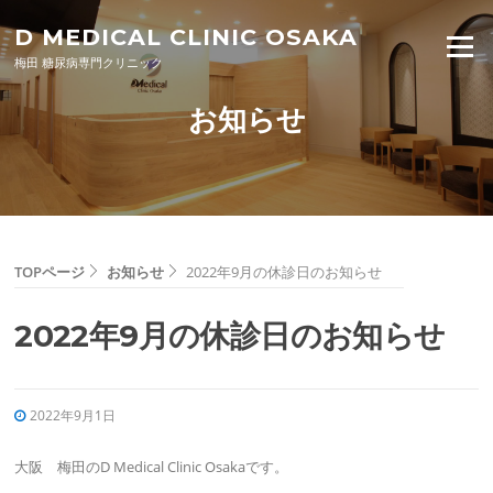
Skip to content
D MEDICAL CLINIC OSAKA
Menu
梅田 糖尿病専門クリニック
お知らせ
TOPページ
お知らせ
2022年9月の休診日のお知らせ
2022年9月の休診日のお知らせ
2022年9月1日
大阪 梅田のD Medical Clinic Osakaです。