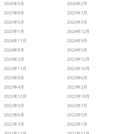
2026年5月
2026年2月
2025年8月
2025年7月
2025年5月
2025年3月
2025年1月
2024年12月
2024年11月
2024年9月
2024年8月
2024年5月
2024年2月
2023年12月
2023年11月
2023年10月
2023年8月
2023年6月
2023年4月
2023年2月
2022年12月
2022年10月
2022年9月
2022年7月
2022年6月
2022年5月
2022年3月
2022年1月
2021年12月
2021年11月