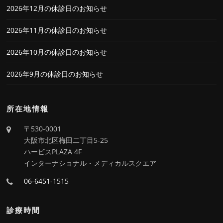
2026年12月の休診日のお知らせ
2026年11月の休診日のお知らせ
2026年10月の休診日のお知らせ
2026年9月の休診日のお知らせ
所在地情報
〒530-0001
大阪市北区梅田二丁目5-25
ハービスPLAZA 4F
インターナショナル・メディカルスクエア
06-6451-1515
診療時間