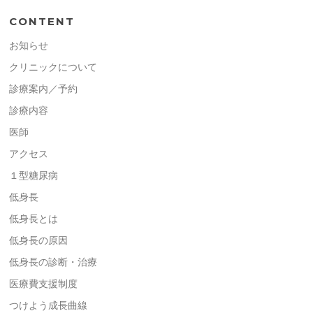
CONTENT
お知らせ
クリニックについて
診療案内／予約
診療内容
医師
アクセス
１型糖尿病
低身長
低身長とは
低身長の原因
低身長の診断・治療
医療費支援制度
つけよう成長曲線