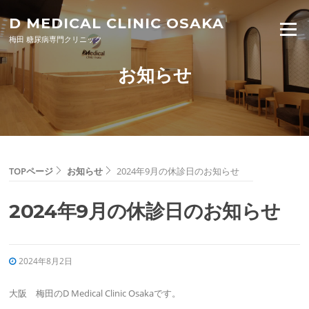
Skip to content
D MEDICAL CLINIC OSAKA
Menu
梅田 糖尿病専門クリニック
お知らせ
TOPページ
お知らせ
2024年9月の休診日のお知らせ
2024年9月の休診日のお知らせ
2024年8月2日
大阪 梅田のD Medical Clinic Osakaです。