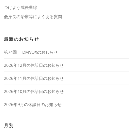
つけよう成長曲線
低身長の治療等によくある質問
最新のお知らせ
第74回 DMVOXのおしらせ
2026年12月の休診日のお知らせ
2026年11月の休診日のお知らせ
2026年10月の休診日のお知らせ
2026年9月の休診日のお知らせ
月別