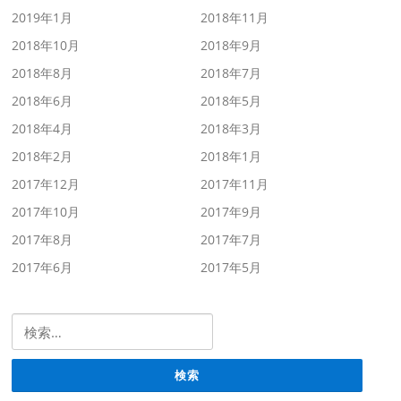
2019年1月
2018年11月
2018年10月
2018年9月
2018年8月
2018年7月
2018年6月
2018年5月
2018年4月
2018年3月
2018年2月
2018年1月
2017年12月
2017年11月
2017年10月
2017年9月
2017年8月
2017年7月
2017年6月
2017年5月
検索: