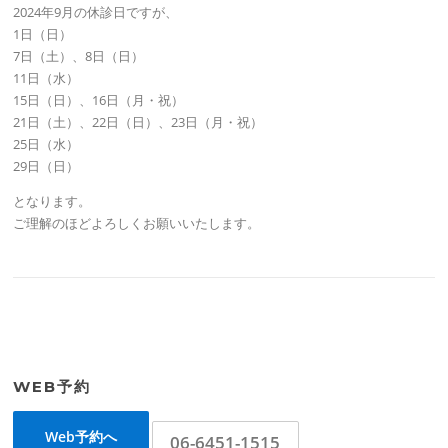
2024年9月の休診日ですが、
1日（日）
7日（土）、8日（日）
11日（水）
15日（日）、16日（月・祝）
21日（土）、22日（日）、23日（月・祝）
25日（水）
29日（日）
となります。
ご理解のほどよろしくお願いいたします。
WEB予約
Web予約へ
06-6451-1515