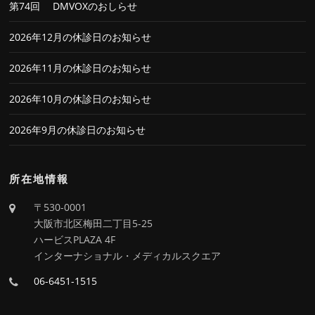
第74回 DMVOXのおしらせ
2026年12月の休診日のお知らせ
2026年11月の休診日のお知らせ
2026年10月の休診日のお知らせ
2026年9月の休診日のお知らせ
所在地情報
〒530-0001
大阪市北区梅田二丁目5-25
ハービスPLAZA 4F
インターナショナル・メディカルスクエア
06-6451-1515