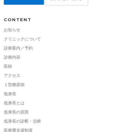
CONTENT
お知らせ
クリニックについて
診療案内／予約
診療内容
医師
アクセス
１型糖尿病
低身長
低身長とは
低身長の原因
低身長の診断・治療
医療費支援制度