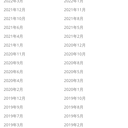
2022年3月
2022年1月
2021年12月
2021年11月
2021年10月
2021年8月
2021年6月
2021年5月
2021年4月
2021年2月
2021年1月
2020年12月
2020年11月
2020年10月
2020年9月
2020年8月
2020年6月
2020年5月
2020年4月
2020年3月
2020年2月
2020年1月
2019年12月
2019年10月
2019年9月
2019年8月
2019年7月
2019年5月
2019年3月
2019年2月