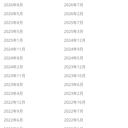
2026年8月
2026年7月
2026年5月
2026年2月
2025年8月
2025年7月
2025年5月
2025年3月
2025年1月
2024年12月
2024年11月
2024年9月
2024年8月
2024年5月
2024年2月
2023年12月
2023年11月
2023年10月
2023年8月
2023年6月
2023年4月
2023年2月
2022年12月
2022年10月
2022年9月
2022年7月
2022年6月
2022年5月