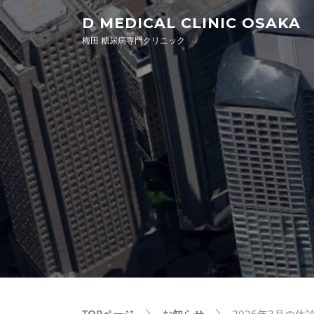
Skip to content
D MEDICAL CLINIC OSAKA
梅田 糖尿病専門クリニック