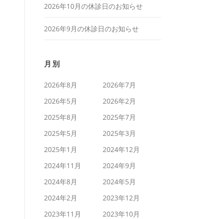
2026年10月の休診日のお知らせ
2026年9月の休診日のお知らせ
月別
2026年8月
2026年7月
2026年5月
2026年2月
2025年8月
2025年7月
2025年5月
2025年3月
2025年1月
2024年12月
2024年11月
2024年9月
2024年8月
2024年5月
2024年2月
2023年12月
2023年11月
2023年10月