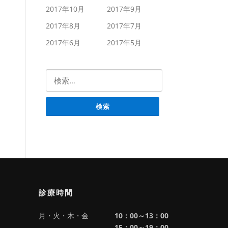
2017年10月
2017年9月
2017年8月
2017年7月
2017年6月
2017年5月
検索:
診療時間
月・火・木・金
10：00～13：00
15：00～19：00