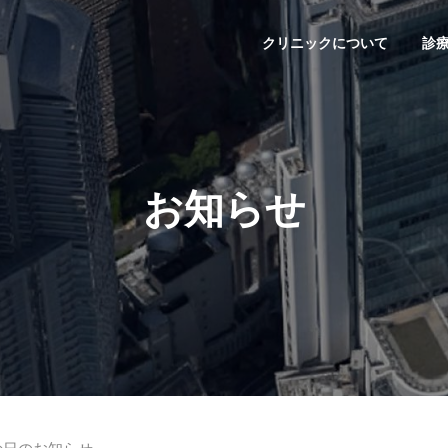
クリニックについて
診
お知らせ