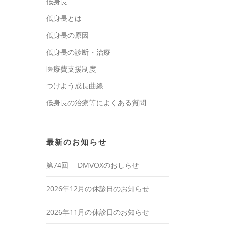
低身長
低身長とは
低身長の原因
低身長の診断・治療
医療費支援制度
つけよう成長曲線
低身長の治療等によくある質問
最新のお知らせ
第74回 DMVOXのおしらせ
2026年12月の休診日のお知らせ
2026年11月の休診日のお知らせ