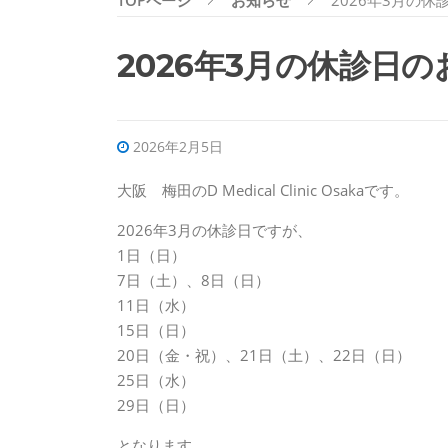
TOPページ
お知らせ
2026年3月の
2026年3月の休診日
2026年2月5日
大阪 梅田のD Medical Clinic Osakaです。
2026年3月の休診日ですが、
1日（日）
7日（土）、8日（日）
11日（水）
15日（日）
20日（金・祝）、21日（土）、22日（日）
25日（水）
29日（日）
となります。