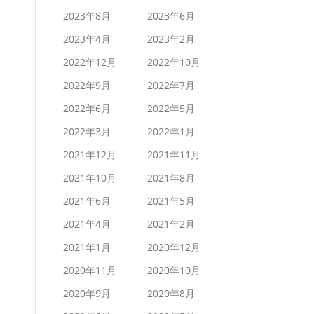
2023年8月
2023年6月
2023年4月
2023年2月
2022年12月
2022年10月
2022年9月
2022年7月
2022年6月
2022年5月
2022年3月
2022年1月
2021年12月
2021年11月
2021年10月
2021年8月
2021年6月
2021年5月
2021年4月
2021年2月
2021年1月
2020年12月
2020年11月
2020年10月
2020年9月
2020年8月