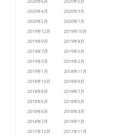
2020年6月
2020年5月
2020年4月
2020年3月
2020年2月
2020年1月
2019年12月
2019年10月
2019年9月
2019年8月
2019年7月
2019年5月
2019年3月
2019年2月
2019年1月
2018年11月
2018年10月
2018年9月
2018年8月
2018年7月
2018年6月
2018年5月
2018年4月
2018年3月
2018年2月
2018年1月
2017年12月
2017年11月