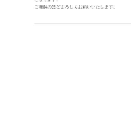
ご理解のほどよろしくお願いいたします。