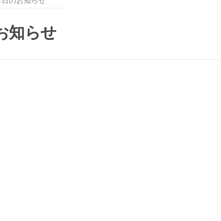
休診日のお知らせ
のお知らせ