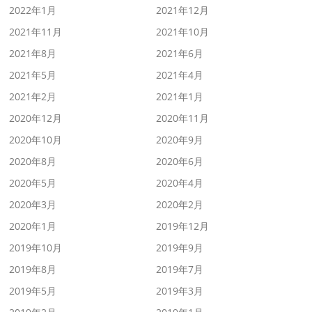
2022年1月
2021年12月
2021年11月
2021年10月
2021年8月
2021年6月
2021年5月
2021年4月
2021年2月
2021年1月
2020年12月
2020年11月
2020年10月
2020年9月
2020年8月
2020年6月
2020年5月
2020年4月
2020年3月
2020年2月
2020年1月
2019年12月
2019年10月
2019年9月
2019年8月
2019年7月
2019年5月
2019年3月