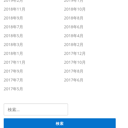
2019年2月
2019年1月
2018年11月
2018年10月
2018年9月
2018年8月
2018年7月
2018年6月
2018年5月
2018年4月
2018年3月
2018年2月
2018年1月
2017年12月
2017年11月
2017年10月
2017年9月
2017年8月
2017年7月
2017年6月
2017年5月
検索: