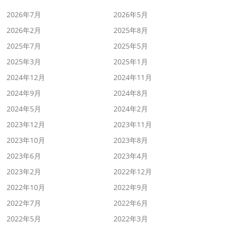
2026年7月
2026年5月
2026年2月
2025年8月
2025年7月
2025年5月
2025年3月
2025年1月
2024年12月
2024年11月
2024年9月
2024年8月
2024年5月
2024年2月
2023年12月
2023年11月
2023年10月
2023年8月
2023年6月
2023年4月
2023年2月
2022年12月
2022年10月
2022年9月
2022年7月
2022年6月
2022年5月
2022年3月