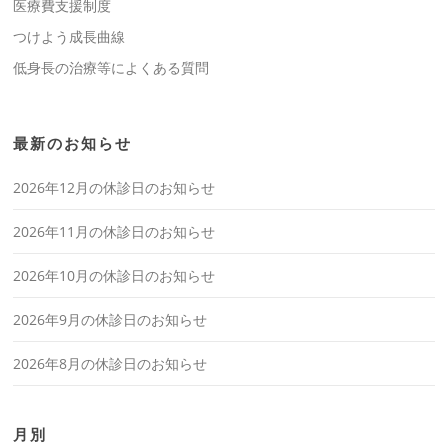
医療費支援制度
つけよう成長曲線
低身長の治療等によくある質問
最新のお知らせ
2026年12月の休診日のお知らせ
2026年11月の休診日のお知らせ
2026年10月の休診日のお知らせ
2026年9月の休診日のお知らせ
2026年8月の休診日のお知らせ
月別