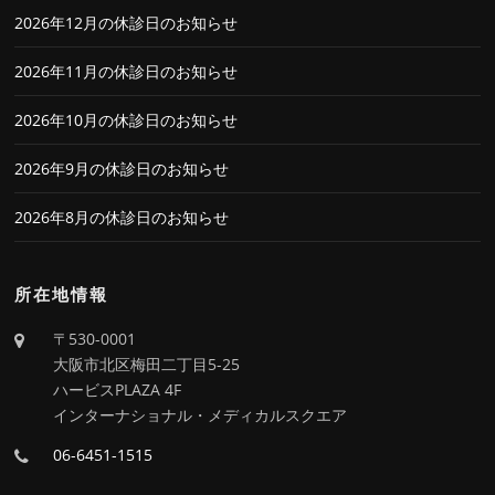
2026年12月の休診日のお知らせ
2026年11月の休診日のお知らせ
2026年10月の休診日のお知らせ
2026年9月の休診日のお知らせ
2026年8月の休診日のお知らせ
所在地情報
〒530-0001
大阪市北区梅田二丁目5-25
ハービスPLAZA 4F
インターナショナル・メディカルスクエア
06-6451-1515