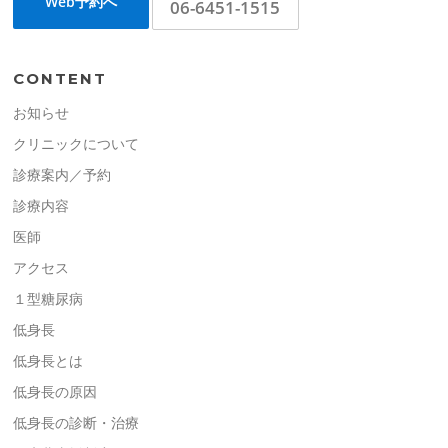
Web予約へ
06-6451-1515
CONTENT
お知らせ
クリニックについて
診療案内／予約
診療内容
医師
アクセス
１型糖尿病
低身長
低身長とは
低身長の原因
低身長の診断・治療