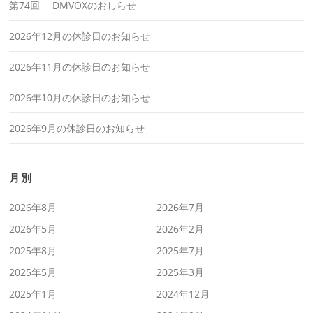
第74回 DMVOXのおしらせ
2026年12月の休診日のお知らせ
2026年11月の休診日のお知らせ
2026年10月の休診日のお知らせ
2026年9月の休診日のお知らせ
月別
2026年8月
2026年7月
2026年5月
2026年2月
2025年8月
2025年7月
2025年5月
2025年3月
2025年1月
2024年12月