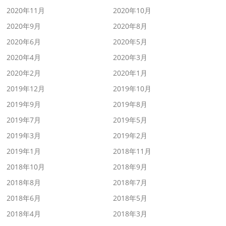
2020年11月
2020年10月
2020年9月
2020年8月
2020年6月
2020年5月
2020年4月
2020年3月
2020年2月
2020年1月
2019年12月
2019年10月
2019年9月
2019年8月
2019年7月
2019年5月
2019年3月
2019年2月
2019年1月
2018年11月
2018年10月
2018年9月
2018年8月
2018年7月
2018年6月
2018年5月
2018年4月
2018年3月