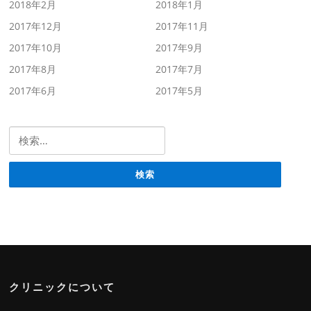
2018年2月
2018年1月
2017年12月
2017年11月
2017年10月
2017年9月
2017年8月
2017年7月
2017年6月
2017年5月
検索:
クリニックについて