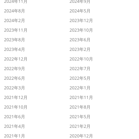
2024年11月
2024年9月
2024年8月
2024年5月
2024年2月
2023年12月
2023年11月
2023年10月
2023年8月
2023年6月
2023年4月
2023年2月
2022年12月
2022年10月
2022年9月
2022年7月
2022年6月
2022年5月
2022年3月
2022年1月
2021年12月
2021年11月
2021年10月
2021年8月
2021年6月
2021年5月
2021年4月
2021年2月
2021年1月
2020年12月