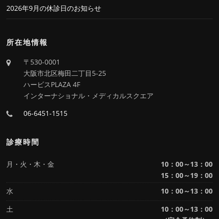
2026年9月の休診日のお知らせ
所在地情報
〒530-0001
大阪市北区梅田二丁目5-25
ハービスPLAZA 4F
インターナショナル・メディカルスクエア
06-6451-1515
診療時間
月・火・木・金
10：00～13：00
15：00～19：00
水
10：00～13：00
土
10：00～13：00