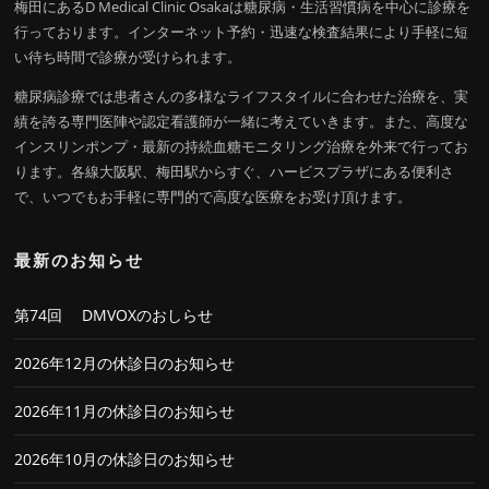
梅田にあるD Medical Clinic Osakaは糖尿病・生活習慣病を中心に診療を
行っております。インターネット予約・迅速な検査結果により手軽に短
い待ち時間で診療が受けられます。
糖尿病診療では患者さんの多様なライフスタイルに合わせた治療を、実
績を誇る専門医陣や認定看護師が一緒に考えていきます。また、高度な
インスリンポンプ・最新の持続血糖モニタリング治療を外来で行ってお
ります。各線大阪駅、梅田駅からすぐ、ハービスプラザにある便利さ
で、いつでもお手軽に専門的で高度な医療をお受け頂けます。
最新のお知らせ
第74回 DMVOXのおしらせ
2026年12月の休診日のお知らせ
2026年11月の休診日のお知らせ
2026年10月の休診日のお知らせ