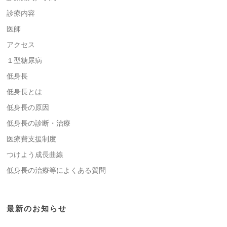
診療内容
医師
アクセス
１型糖尿病
低身長
低身長とは
低身長の原因
低身長の診断・治療
医療費支援制度
つけよう成長曲線
低身長の治療等によくある質問
最新のお知らせ