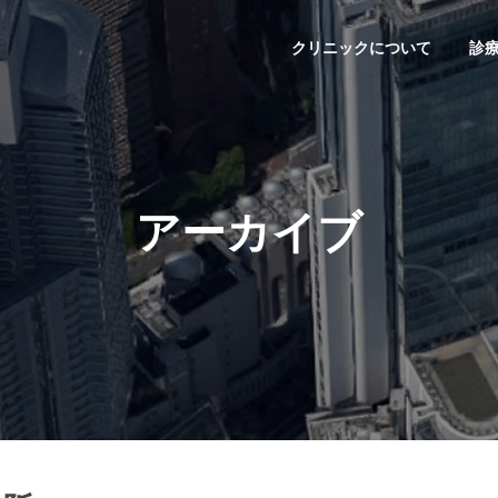
クリニックについて
診
アーカイブ