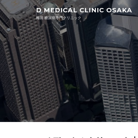
Skip to content
D MEDICAL CLINIC OSAKA
梅田 糖尿病専門クリニック