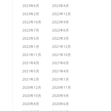
2023年6月
2023年4月
2023年2月
2022年12月
2022年10月
2022年9月
2022年7月
2022年6月
2022年5月
2022年3月
2022年1月
2021年12月
2021年11月
2021年10月
2021年8月
2021年6月
2021年5月
2021年4月
2021年2月
2021年1月
2020年12月
2020年11月
2020年10月
2020年9月
2020年8月
2020年6月