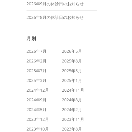
2026年9月の休診日のお知らせ
2026年8月の休診日のお知らせ
月別
2026年7月
2026年5月
2026年2月
2025年8月
2025年7月
2025年5月
2025年3月
2025年1月
2024年12月
2024年11月
2024年9月
2024年8月
2024年5月
2024年2月
2023年12月
2023年11月
2023年10月
2023年8月