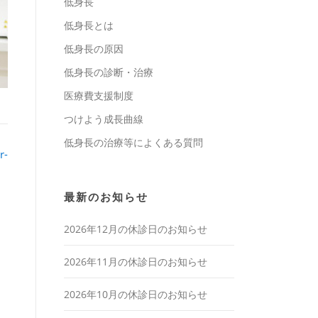
低身長
低身長とは
低身長の原因
低身長の診断・治療
医療費支援制度
つけよう成長曲線
低身長の治療等によくある質問
r-
最新のお知らせ
2026年12月の休診日のお知らせ
2026年11月の休診日のお知らせ
2026年10月の休診日のお知らせ