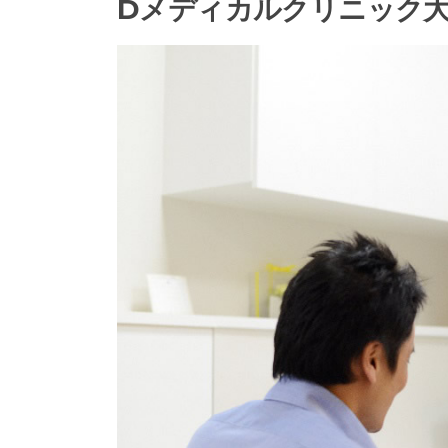
Dメディカルクリニック