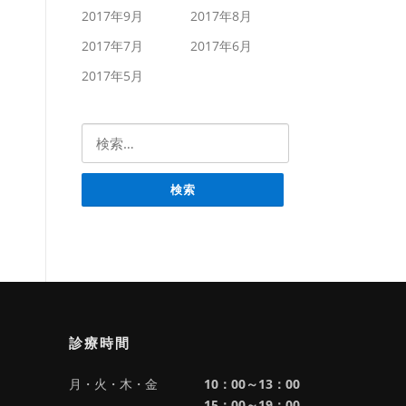
2017年9月
2017年8月
2017年7月
2017年6月
2017年5月
検索:
診療時間
月・火・木・金
10：00～13：00
15：00～19：00