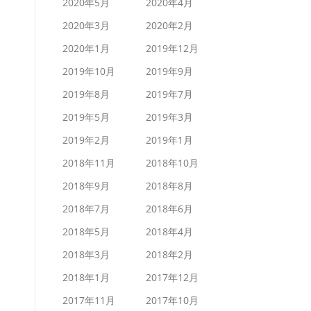
2020年5月
2020年4月
2020年3月
2020年2月
2020年1月
2019年12月
2019年10月
2019年9月
2019年8月
2019年7月
2019年5月
2019年3月
2019年2月
2019年1月
2018年11月
2018年10月
2018年9月
2018年8月
2018年7月
2018年6月
2018年5月
2018年4月
2018年3月
2018年2月
2018年1月
2017年12月
2017年11月
2017年10月